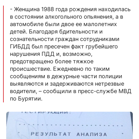
- Женщина 1988 года рождения находилась
в состоянии алкогольного опьянения, а в
автомобиле были двое ее малолетних
детей. Благодаря бдительности и
сознательности граждан сотрудниками
ГИБДД был пресечен факт грубейшего
нарушения ПДД и, возможно,
предотвращено более тяжкое
происшествие. Ежедневно по таким
сообщениям в дежурные части полиции
выявляются и задерживаются нетрезвые
водители, – сообщили в пресс-службе МВД
по Бурятии.