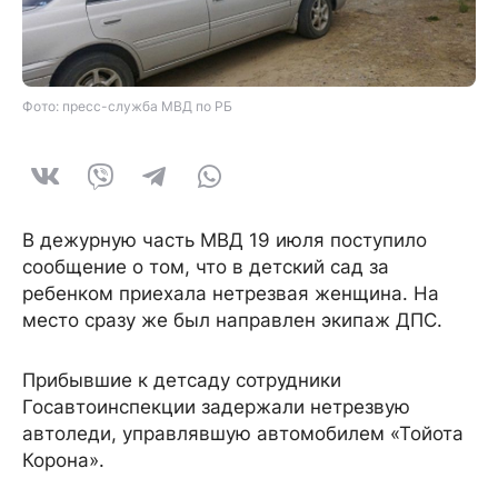
Фото: пресс-служба МВД по РБ
В дежурную часть МВД 19 июля поступило
сообщение о том, что в детский сад за
ребенком приехала нетрезвая женщина. На
место сразу же был направлен экипаж ДПС.
Прибывшие к детсаду сотрудники
Госавтоинспекции задержали нетрезвую
автоледи, управлявшую автомобилем «Тойота
Корона».