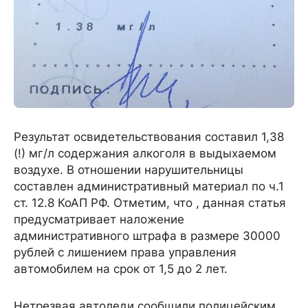
Результат освидетельствования составил 1,38
(!) мг/л содержания алкоголя в выдыхаемом
воздухе. В отношении нарушительницы
составлен административный материал по ч.1
ст. 12.8 КоАП РФ. Отметим, что , данная статья
предусматривает наложение
административного штрафа в размере 30000
рублей с лишением права управления
автомобилем на срок от 1,5 до 2 лет.
Нетрезвая автоледи сообщили полицейским,