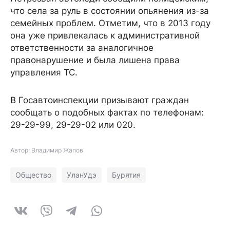
что села за руль в состоянии опьянения из-за
семейных проблем. Отметим, что в 2013 году
она уже привлекалась к административной
ответственности за аналогичное
правонарушение и была лишена права
управления ТС.
В Госавтоинспекции призывают граждан
сообщать о подобных фактах по телефонам:
29-29-99, 29-29-02 или 020.
Автор: Владимир Жапов
Общество
УланУдэ
Бурятия