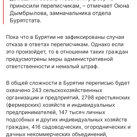
приносили переписчикам, – отмечает Оюна
Дымбрылова, замначальника отдела
Бурятстата.
Пока что в Бурятии не зафиксированы случаи
отказа в ответах переписчикам. Однако если
это произойдет, то в отношении таких граждан
предусмотрены меры административной
ответственности и немалый штраф.
В общей сложности в Бурятии переписью будет
охвачено 243 сельскохозяйственных
организации и предприятий, 2798 крестьянских
(фермерских) хозяйств и индивидуальных
предпринимателей, 147 тысяч личных
подсобных и других индивидуальных хозяйств
граждан, 416 садоводческих, огороднических и
дачных некоммерческих объединений,