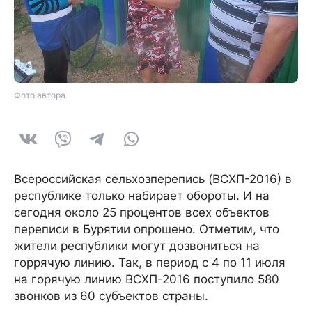
Фото автора
Всероссийская сельхозперепись (ВСХП-2016) в
республике только набирает обороты. И на
сегодня около 25 процентов всех объектов
переписи в Бурятии опрошено. Отметим, что
жители республики могут дозвониться на
горрячую линию. Так, в период с 4 по 11 июля
на горячую линию ВСХП-2016 поступило 580
звонков из 60 субъектов страны.