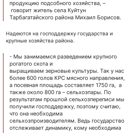
продукцию подсобного хозяйства, –
говорит житель села Куйтун
Тарбагатайского района Михаил Борисов.
Надеются на господдержку государства и
крупные хозяйства района.
- Мы занимаемся разведением крупного
рогатого скота и
выращиваем зерновые культуры. Так у нас
более 600 голов КРС мясного направления,
а посевная площадь составляет 1750 га, а
также около 800 га – сельхозпары. По
результатам прошлой сельхозпереписи мы
получили господдержку, поэтому считаю,
что она необходима
сельхозпроизводителям. Ведь государство
отслеживает динамику, кому необходима