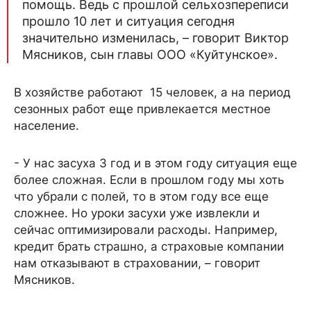
помощь. Ведь с прошлой сельхозпереписи
прошло 10 лет и ситуация сегодня
значительно изменилась, – говорит Виктор
Мясников, сын главы ООО «Куйтунское».
В хозяйстве работают 15 человек, а на период
сезонных работ еще привлекается местное
население.
- У нас засуха 3 год и в этом году ситуация еще
более сложная. Если в прошлом году мы хоть
что убрали с полей, то в этом году все еще
сложнее. Но уроки засухи уже извлекли и
сейчас оптимизировали расходы. Например,
кредит брать страшно, а страховые компании
нам отказывают в страховании, – говорит
Мясников.