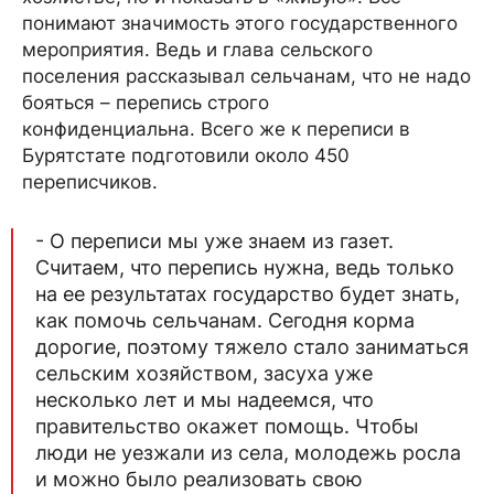
понимают значимость этого государственного
мероприятия. Ведь и глава сельского
поселения рассказывал сельчанам, что не надо
бояться – перепись строго
конфиденциальна. Всего же к переписи в
Бурятстате подготовили около 450
переписчиков.
- О переписи мы уже знаем из газет.
Считаем, что перепись нужна, ведь только
на ее результатах государство будет знать,
как помочь сельчанам. Сегодня корма
дорогие, поэтому тяжело стало заниматься
сельским хозяйством, засуха уже
несколько лет и мы надеемся, что
правительство окажет помощь. Чтобы
люди не уезжали из села, молодежь росла
и можно было реализовать свою