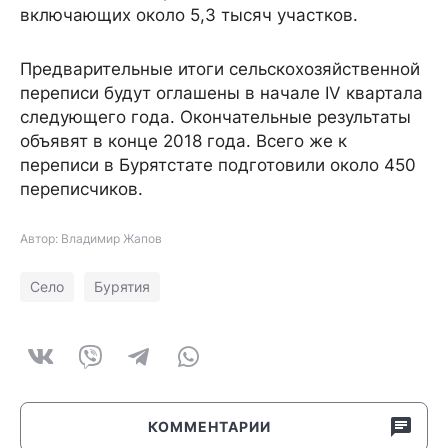
включающих около 5,3 тысяч участков.
Предварительные итоги сельскохозяйственной
переписи будут оглашены в начале IV квартала
следующего года. Окончательные результаты
объявят в конце 2018 года. Всего же к
переписи в Бурятстате подготовили около 450
переписчиков.
Автор: Владимир Жапов
Село
Бурятия
КОММЕНТАРИИ