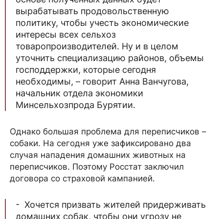
вырабатывать продовольственную
политику, чтобы учесть экономические
интересы всех сельхоз
товаропроизводителей. Ну и в целом
уточнить специализацию районов, объемы
господдержки, которые сегодня
необходимы, – говорит Анна Ванчугова,
начальник отдела экономики
Минсельхозпрода Бурятии.
Однако большая проблема для переписчиков –
собаки. На сегодня уже зафиксировано два
случая нападения домашних животных на
переписчиков. Поэтому Росстат заключил
договора со страховой кампанией.
- Хочется призвать жителей придерживать
домашних собак, чтобы они угрозу не