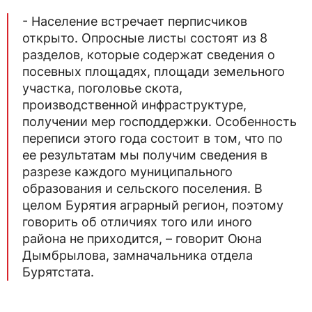
- Население встречает перписчиков
открыто. Опросные листы состоят из 8
разделов, которые содержат сведения о
посевных площадях, площади земельного
участка, поголовье скота,
производственной инфраструктуре,
получении мер господдержки. Особенность
переписи этого года состоит в том, что по
ее результатам мы получим сведения в
разрезе каждого муниципального
образования и сельского поселения. В
целом Бурятия аграрный регион, поэтому
говорить об отличиях того или иного
района не приходится, – говорит Оюна
Дымбрылова, замначальника отдела
Бурятстата.