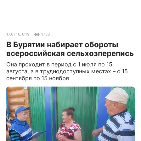
17.07.16, 6:19
1788
В Бурятии набирает обороты
всероссийская сельхозперепись
Она проходит в период с 1 июля по 15
августа, а в труднодоступных местах – с 15
сентября по 15 ноября