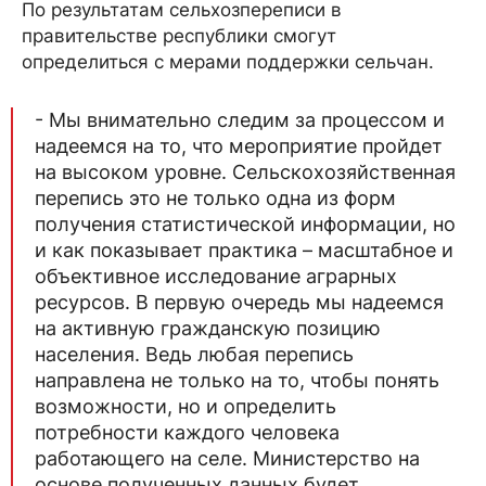
По результатам сельхозпереписи в
правительстве республики смогут
определиться с мерами поддержки сельчан.
- Мы внимательно следим за процессом и
надеемся на то, что мероприятие пройдет
на высоком уровне. Сельскохозяйственная
перепись это не только одна из форм
получения статистической информации, но
и как показывает практика – масштабное и
объективное исследование аграрных
ресурсов. В первую очередь мы надеемся
на активную гражданскую позицию
населения. Ведь любая перепись
направлена не только на то, чтобы понять
возможности, но и определить
потребности каждого человека
работающего на селе. Министерство на
основе полученных данных будет