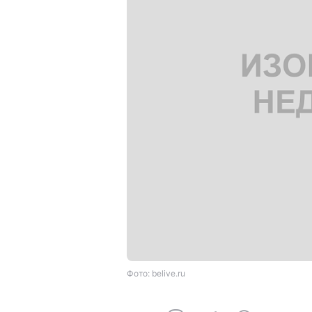
Фото: belive.ru