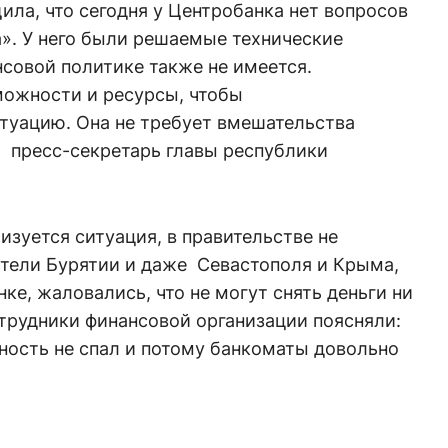
ла, что сегодня у Центробанка нет вопросов
». У него были решаемые технические
совой политике также не имеется.
можности и ресурсы, чтобы
туацию. Она не требует вмешательства
а
пресс-секретарь главы республики
изуется ситуация, в правительстве не
тели Бурятии и даже Севастополя и Крыма,
ке, жаловались, что не могут снять деньги ни
отрудники финансовой организации поясняли:
ность не спал и потому банкоматы довольно