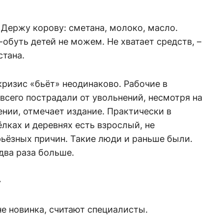
. Держу корову: сметана, молоко, масло.
-обуть детей не можем. Не хватает средств, –
стана.
ризис «бьёт» неодинаково. Рабочие в
всего пострадали от увольнений, несмотря на
нии, отмечает издание. Практически в
лках и деревнях есть взрослый, не
ьёзных причин. Такие люди и раньше были.
 два раза больше.
»
не новинка, считают специалисты.