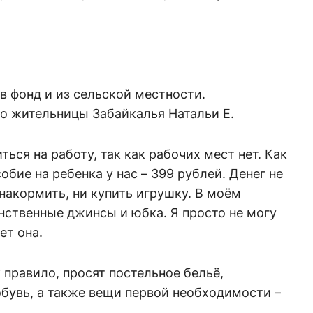
в фонд и из сельской местности.
о жительницы Забайкалья Натальи Е.
ться на работу, так как рабочих мест нет. Как
бие на ребенка у нас – 399 рублей. Денег не
 накормить, ни купить игрушку. В моём
нственные джинсы и юбка. Я просто не могу
ет она.
 правило, просят постельное бельё,
бувь, а также вещи первой необходимости –