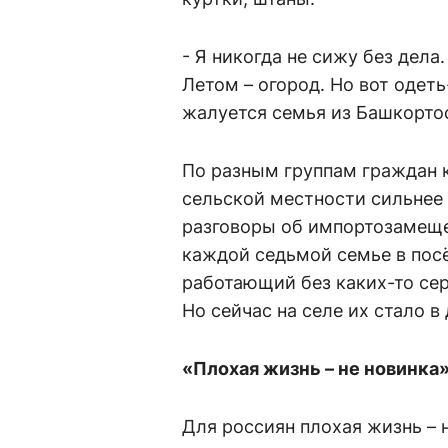
- Я никогда не сижу без дела
Летом – огород. Но вот одеть
жалуется семья из Башкорто
По разным группам граждан к
сельской местности сильнее 
разговоры об импортозамеще
каждой седьмой семье в посё
работающий без каких-то сер
Но сейчас на селе их стало в
«Плохая жизнь – не новинка
Для россиян плохая жизнь – 