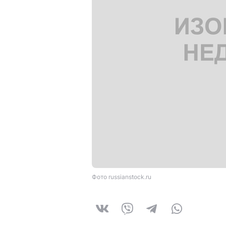
Фото russianstock.ru