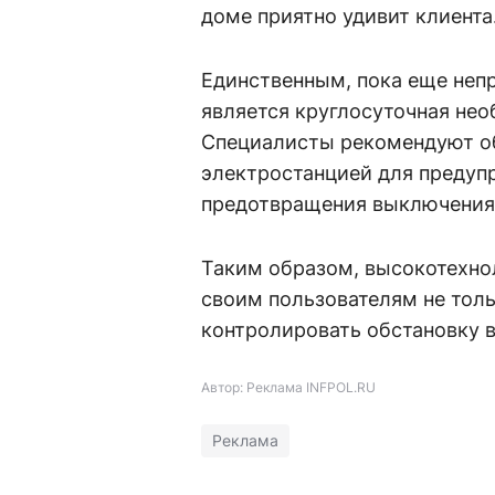
доме приятно удивит клиента
Единственным, пока еще неп
является круглосуточная нео
Специалисты рекомендуют о
электростанцией для предуп
предотвращения выключения 
Таким образом, высокотехно
своим пользователям не тол
контролировать обстановку 
Автор: Реклама INFPOL.RU
Реклама