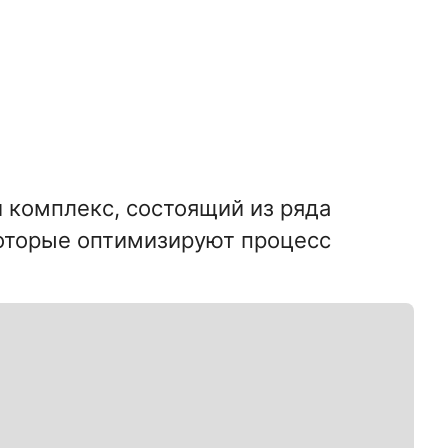
 комплекс, состоящий из ряда
которые оптимизируют процесс