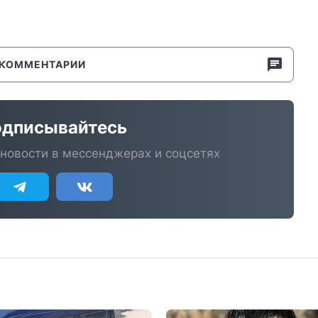
КОММЕНТАРИИ
дписывайтесь
новости в мессенджерах и соцсетях