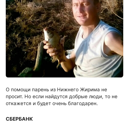
О помощи парень из Нижнего Жирима не
просит. Но если найдутся добрые люди, то не
откажется и будет очень благодарен.
СБЕРБАНК