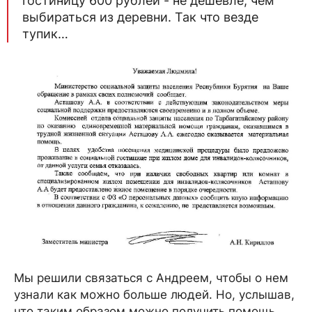
гостиницу 600 рублей - не дешевле, чем
выбираться из деревни. Так что везде
тупик…
Мы решили связаться с Андреем, чтобы о нем
узнали как можно больше людей. Но, услышав,
что таким образом можно получить помощь