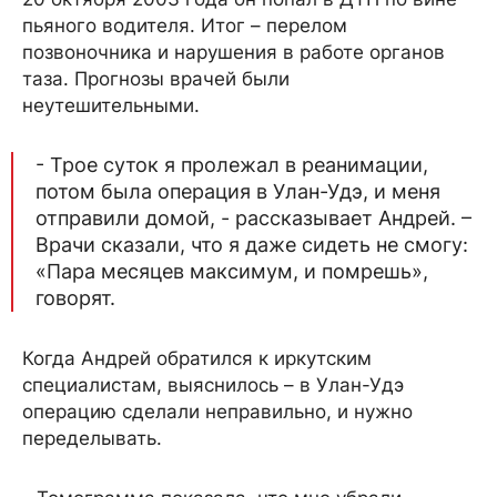
пьяного водителя. Итог – перелом
позвоночника и нарушения в работе органов
таза. Прогнозы врачей были
неутешительными.
- Трое суток я пролежал в реанимации,
потом была операция в Улан-Удэ, и меня
отправили домой, - рассказывает Андрей. –
Врачи сказали, что я даже сидеть не смогу:
«Пара месяцев максимум, и помрешь»,
говорят.
Когда Андрей обратился к иркутским
специалистам, выяснилось – в Улан-Удэ
операцию сделали неправильно, и нужно
переделывать.