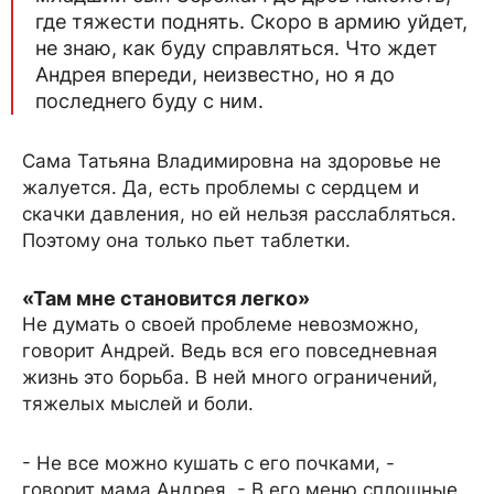
где тяжести поднять. Скоро в армию уйдет,
не знаю, как буду справляться. Что ждет
Андрея впереди, неизвестно, но я до
последнего буду с ним.
Сама Татьяна Владимировна на здоровье не
жалуется. Да, есть проблемы с сердцем и
скачки давления, но ей нельзя расслабляться.
Поэтому она только пьет таблетки.
«Там мне становится легко»
Не думать о своей проблеме невозможно,
говорит Андрей. Ведь вся его повседневная
жизнь это борьба. В ней много ограничений,
тяжелых мыслей и боли.
- Не все можно кушать с его почками, -
говорит мама Андрея. - В его меню сплошные