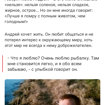
«нельзя»: нельзя соленое, нельзя сладкое,
жирное, острое… Но он мне иногда говорит:
«Лучше я помру с полным животом, чем
голодным!»
Андрей хочет жить. Он любит общаться и не
потерял интерес к окружающему миру, хоть
этот мир не всегда к нему доброжелателен.
- Что я люблю? Очень люблю рыбалку. Там
мне становится легко, и я обо всем
забываю, - с улыбкой говорит он.