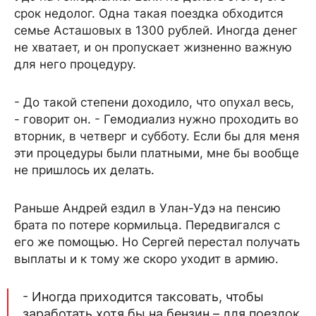
срок недолог. Одна такая поездка обходится
семье Асташовых в 1300 рублей. Иногда денег
не хватает, и он пропускает жизненно важную
для него процедуру.
- До такой степени доходило, что опухал весь,
- говорит он. - Гемодиализ нужно проходить во
вторник, в четверг и субботу. Если бы для меня
эти процедуры были платными, мне бы вообще
не пришлось их делать.
Раньше Андрей ездил в Улан-Удэ на пенсию
брата по потере кормильца. Передвигался с
его же помощью. Но Сергей перестал получать
выплаты и к тому же скоро уходит в армию.
- Иногда приходится таксовать, чтобы
заработать хотя бы на бензин – для поездок