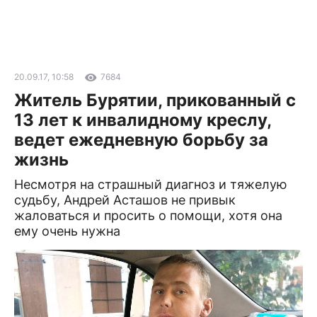
20.09.17, 10:58
7684
Житель Бурятии, прикованный с
13 лет к инвалидному креслу,
ведет ежедневную борьбу за
жизнь
Несмотря на страшный диагноз и тяжелую
судьбу, Андрей Асташов не привык
жаловаться и просить о помощи, хотя она
ему очень нужна