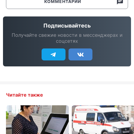
КОММЕНТАРИИ
Подписывайтесь
Получайте свежие новости в мессенджерах и
соцсетях
Читайте также