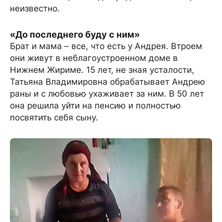
неизвестно.
«До последнего буду с ним»
Брат и мама – все, что есть у Андрея. Втроем
они живут в неблагоустроенном доме в
Нижнем Жириме. 15 лет, не зная усталости,
Татьяна Владимировна обрабатывает Андрею
раны и с любовью ухаживает за ним. В 50 лет
она решила уйти на пенсию и полностью
посвятить себя сыну.