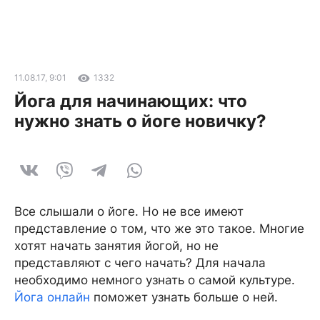
11.08.17, 9:01
1332
Йога для начинающих: что
нужно знать о йоге новичку?
Все слышали о йоге. Но не все имеют
представление о том, что же это такое. Многие
хотят начать занятия йогой, но не
представляют с чего начать? Для начала
необходимо немного узнать о самой культуре.
Йога онлайн
поможет узнать больше о ней.