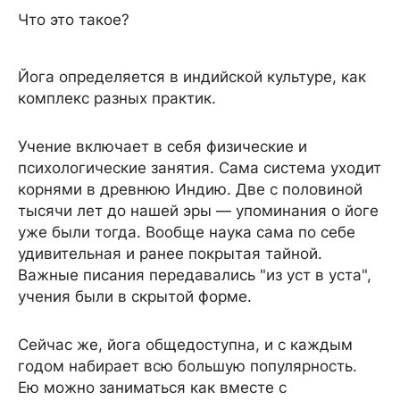
Что это такое?
Йога определяется в индийской культуре, как
комплекс разных практик.
Учение включает в себя физические и
психологические занятия. Сама система уходит
корнями в древнюю Индию. Две с половиной
тысячи лет до нашей эры — упоминания о йоге
уже были тогда. Вообще наука сама по себе
удивительная и ранее покрытая тайной.
Важные писания передавались "из уст в уста",
учения были в скрытой форме.
Сейчас же, йога общедоступна, и с каждым
годом набирает всю большую популярность.
Ею можно заниматься как вместе с