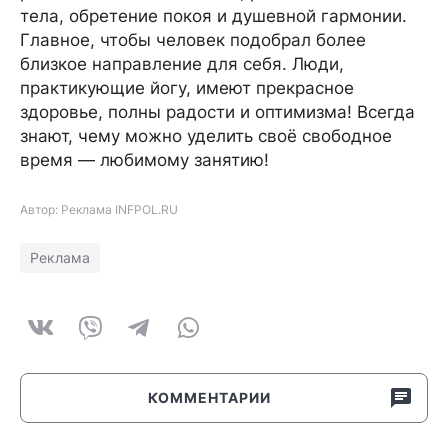
тела, обретение покоя и душевной гармонии.
Главное, чтобы человек подобрал более
близкое направление для себя. Люди,
практикующие йогу, имеют прекрасное
здоровье, полны радости и оптимизма! Всегда
знают, чему можно уделить своё свободное
время — любимому занятию!
Автор: Реклама INFPOL.RU
Реклама
КОММЕНТАРИИ