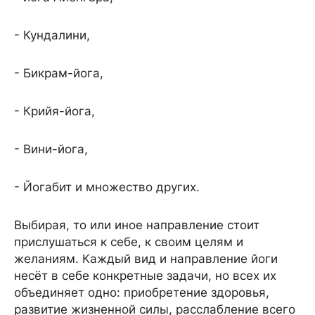
- Кундалини,
- Бикрам-йога,
- Крийя-йога,
- Вини-йога,
- Йогабит и множество других.
Выбирая, то или иное направление стоит
прислушаться к себе, к своим целям и
желаниям. Каждый вид и направление йоги
несёт в себе конкретные задачи, но всех их
объединяет одно: приобретение здоровья,
развитие жизненной силы, расслабление всего