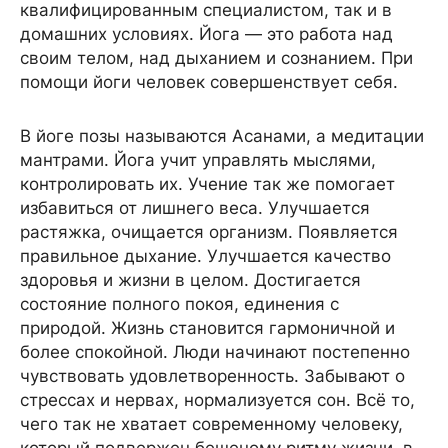
квалифицированным специалистом, так и в
домашних условиях. Йога — это работа над
своим телом, над дыханием и сознанием. При
помощи йоги человек совершенствует себя.
В йоге позы называются Асанами, а медитации
мантрами. Йога учит управлять мыслями,
контролировать их. Учение так же помогает
избавиться от лишнего веса. Улучшается
растяжка, очищается организм. Появляется
правильное дыхание. Улучшается качество
здоровья и жизни в целом. Достигается
состояние полного покоя, единения с
природой. Жизнь становится гармоничной и
более спокойной. Люди начинают постепенно
чувствовать удовлетворенность. Забывают о
стрессах и нервах, нормализуется сон. Всё то,
чего так не хватает современному человеку,