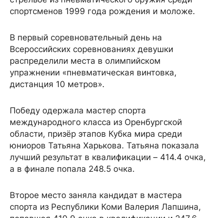
спортсменов 1999 года рождения и моложе.
В первый соревновательный день на
Всероссийских соревнованиях девушки
распределили места в олимпийском
упражнении «пневматическая винтовка,
дистанция 10 метров».
Победу одержала мастер спорта
международного класса из Оренбургской
области, призёр этапов Кубка мира среди
юниоров Татьяна Харькова. Татьяна показала
лучший результат в квалификации – 414.4 очка,
а в финале попала 248.5 очка.
Второе место заняла кандидат в мастера
спорта из Республики Коми Валерия Лапшина,