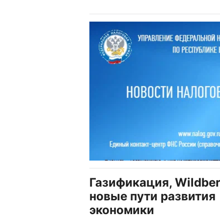
Газификация, Wildber
новые пути развития
экономики