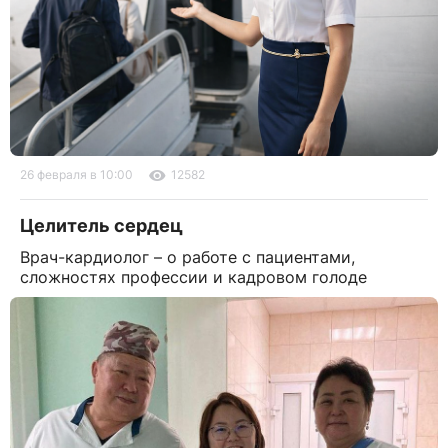
26 февраля в 10:00
12582
Целитель сердец
Врач-кардиолог – о работе с пациентами,
сложностях профессии и кадровом голоде