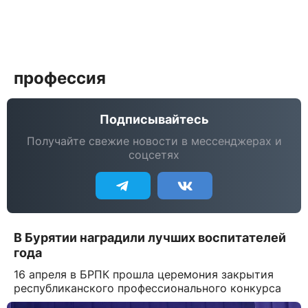
профессия
Подписывайтесь
Получайте свежие новости в мессенджерах и
соцсетях
В Бурятии наградили лучших воспитателей
года
16 апреля в БРПК прошла церемония закрытия
республиканского профессионального конкурса