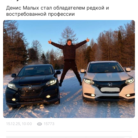
Денис Малых стал обладателем редкой и
востребованной профессии
15.12.25, 10:00
15773