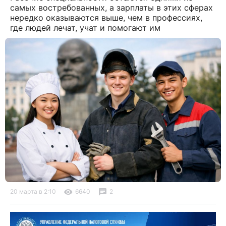
самых востребованных, а зарплаты в этих сферах
нередко оказываются выше, чем в профессиях,
где людей лечат, учат и помогают им
20 марта в 2:10
6640
2