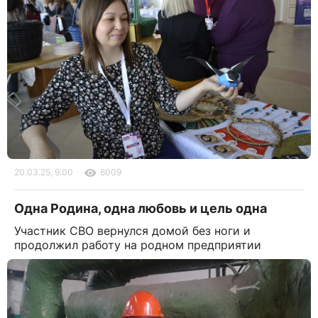
20.03.25, 9:00
6009
Одна Родина, одна любовь и цель одна
Участник СВО вернулся домой без ноги и
продолжил работу на родном предприятии