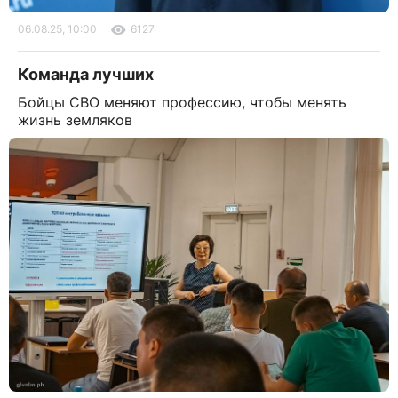
06.08.25, 10:00
6127
Команда лучших
Бойцы СВО меняют профессию, чтобы менять
жизнь земляков