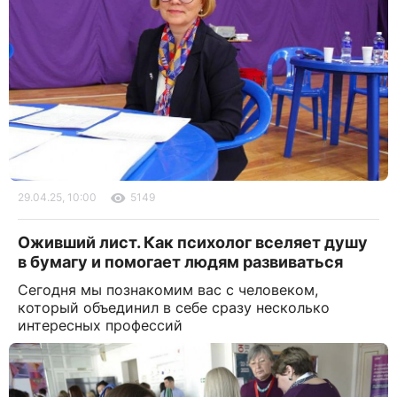
29.04.25, 10:00
5149
Оживший лист. Как психолог вселяет душу
в бумагу и помогает людям развиваться
Сегодня мы познакомим вас с человеком,
который объединил в себе сразу несколько
интересных профессий