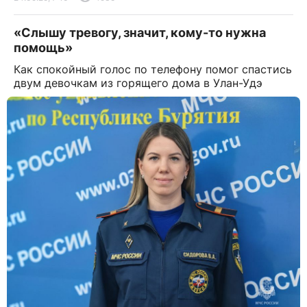
«Слышу тревогу, значит, кому-то нужна
помощь»
Как спокойный голос по телефону помог спастись
двум девочкам из горящего дома в Улан-Удэ