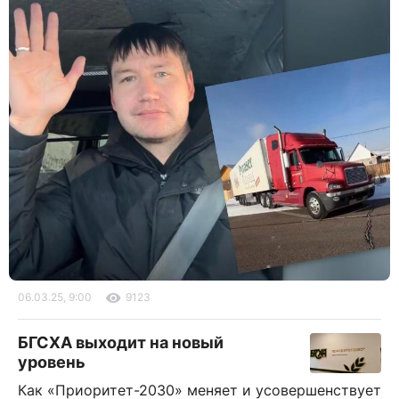
06.03.25, 9:00
9123
БГСХА выходит на новый
уровень
Как «Приоритет-2030» меняет и усовершенствует