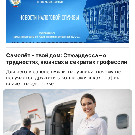
Самолёт – твой дом: Стюардесса – о
трудностях, нюансах и секретах профессии
Для чего в салоне нужны наручники, почему не
получается дружить с коллегами и как график
влияет на здоровье