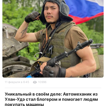
11 февраля в 6:45
10996
Уникальный в своём деле: Автомеханик из
Улан-Удэ стал блогером и помогает людям
покупать машины