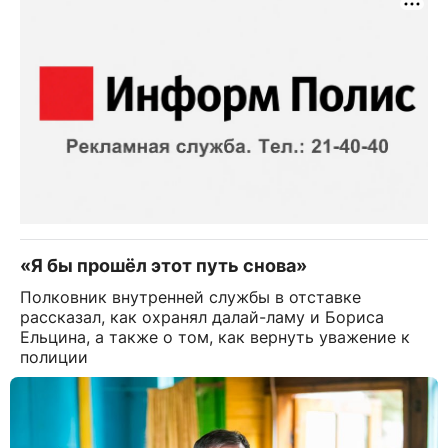
«Я бы прошёл этот путь снова»
Полковник внутренней службы в отставке
рассказал, как охранял далай-ламу и Бориса
Ельцина, а также о том, как вернуть уважение к
полиции