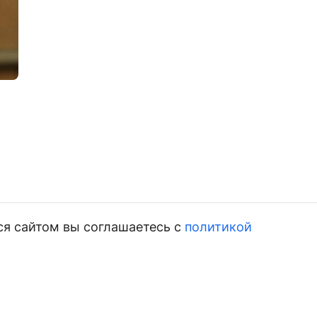
ся сайтом вы соглашаетесь с
политикой