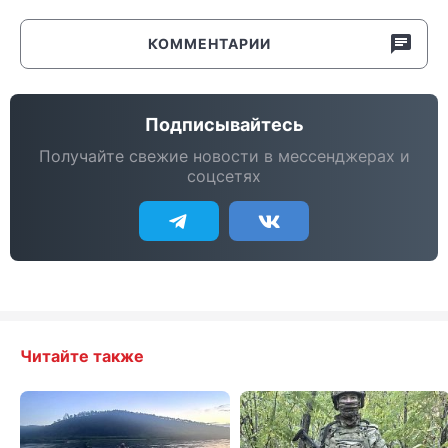
КОММЕНТАРИИ
Подписывайтесь
Получайте свежие новости в мессенджерах и
соцсетях
Читайте также