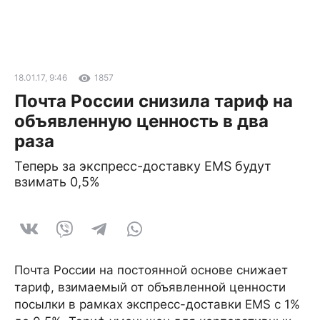
18.01.17, 9:46
1857
Почта России снизила тариф на
объявленную ценность в два
раза
Теперь за экспресс-доставку EMS будут
взимать 0,5%
Почта России на постоянной основе снижает
тариф, взимаемый от объявленной ценности
посылки в рамках экспресс-доставки EMS с 1%