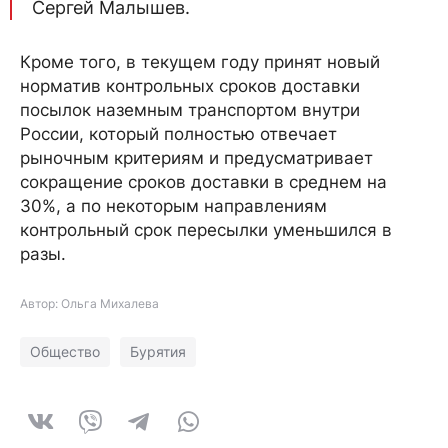
Сергей Малышев.
Кроме того, в текущем году принят новый
норматив контрольных сроков доставки
посылок наземным транспортом внутри
России, который полностью отвечает
рыночным критериям и предусматривает
сокращение сроков доставки в среднем на
30%, а по некоторым направлениям
контрольный срок пересылки уменьшился в
разы.
Автор: Ольга Михалева
Общество
Бурятия