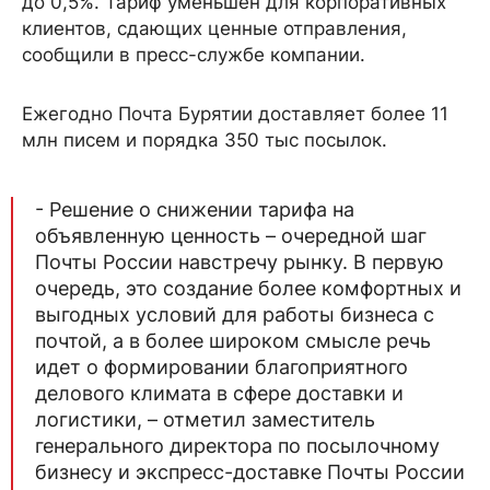
до 0,5%. Тариф уменьшен для корпоративных
клиентов, сдающих ценные отправления,
сообщили в пресс-службе компании.
Ежегодно Почта Бурятии доставляет более 11
млн писем и порядка 350 тыс посылок.
- Решение о снижении тарифа на
объявленную ценность – очередной шаг
Почты России навстречу рынку. В первую
очередь, это создание более комфортных и
выгодных условий для работы бизнеса с
почтой, а в более широком смысле речь
идет о формировании благоприятного
делового климата в сфере доставки и
логистики, – отметил заместитель
генерального директора по посылочному
бизнесу и экспресс-доставке Почты России