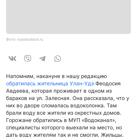
Фото: russianstock.ru
Напомним, накануне в нашу редакцию
обратилась жительница Улан-Удэ
Феодосия
Авдеева, которая проживает в одном из
бараков на ул. Залесная. Она рассказала, что у
них во дворе сломалась водоколонка. Там
брали воду все жители из окрестных домов.
Горожане обратились в МУП «Водоканал»,
специалисты которого выехали на место, но
дать воду жителям так и не смогли. Жильцы,