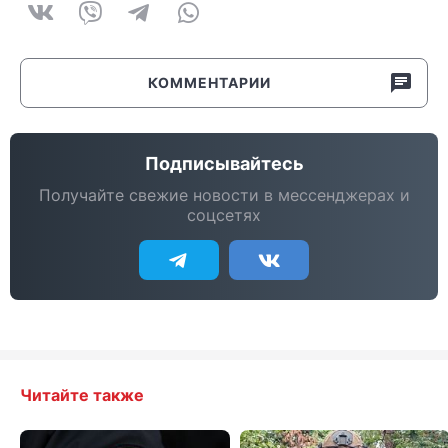
КОММЕНТАРИИ
Подписывайтесь
Получайте свежие новости в мессенджерах и
соцсетях
Читайте также