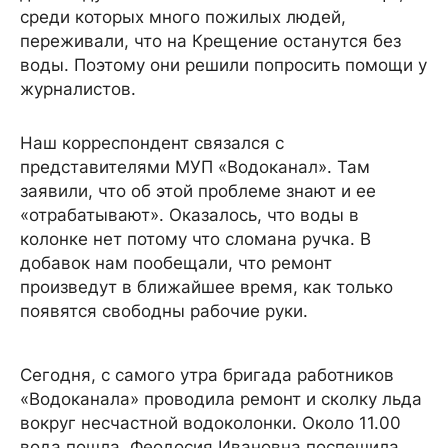
среди которых много пожилых людей,
переживали, что на Крещение останутся без
воды. Поэтому они решили попросить помощи у
журналистов.
Наш корреспондент связался с
представителями МУП «Водоканал». Там
заявили, что об этой проблеме знают и ее
«отрабатывают». Оказалось, что воды в
колонке нет потому что сломана ручка. В
добавок нам пообещали, что ремонт
произведут в ближайшее время, как только
появятся свободны рабочие руки.
Сегодня, с самого утра бригада работников
«Водоканала» проводила ремонт и сколку льда
вокруг несчастной водоколонки. Около 11.00
вода пошла. Феодосия Ивановна поспешила