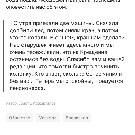
оповестить нас об этом.
- С утра приехали две машины. Сначала
долбили лед, потом сняли кран, а потом
что-то копали. В общем, кран нам сделали.
Нас старушек живет здесь много и мы
очень переживали, что на Крещение
останемся без воды. Спасибо вам и вашей
редакции, что помогли быстро починить
колонку. Кто знает, сколько бы ее чинили
без вас... Теперь мы спокойны, - радуется
пенсионерка.
Автор: Болот Батожаргалов
Общество
УланУдэ
Водоканал