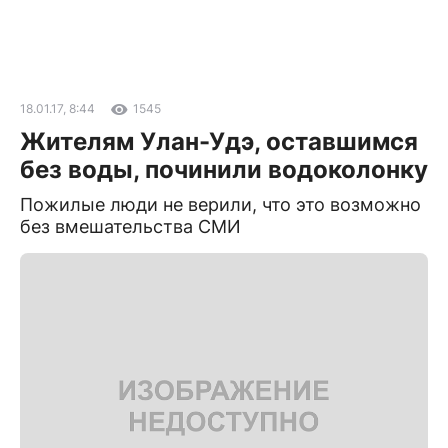
18.01.17, 8:44
1545
Жителям Улан-Удэ, оставшимся
без воды, починили водоколонку
Пожилые люди не верили, что это возможно
без вмешательства СМИ