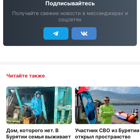
Подписывайтесь
Получайте свежие новости в мессенджерах и
соцсетях
Читайте также
Дом, которого нет. В
Участник СВО из Бурятии
Бурятии семья выживает
открыл пространство