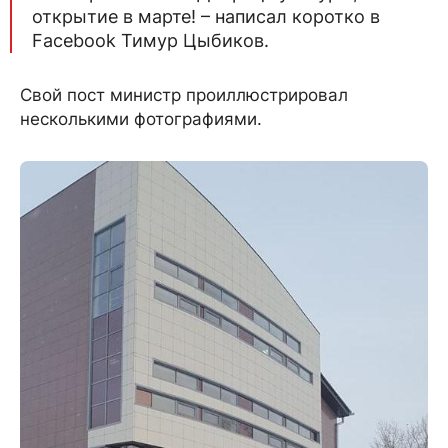
открытие в марте! – написал коротко в
Facebook Тимур Цыбиков.
Свой пост министр проиллюстрировал
несколькими фотографиями.