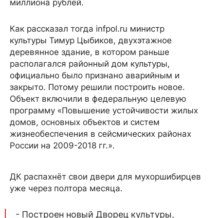
миллиона рублей.
Как рассказал тогда infpol.ru министр
культуры Тимур Цыбиков, двухэтажное
деревянное здание, в котором раньше
располагался районный дом культуры,
официально было признано аварийным и
закрыто. Потому решили построить новое.
Объект включили в федеральную целевую
программу «Повышение устойчивости жилых
домов, основных объектов и систем
жизнеобеспечения в сейсмических районах
России на 2009-2018 гг.».
ДК распахнёт свои двери для мухоршибирцев
уже через полтора месяца.
- Построен новый Дворец культуры,