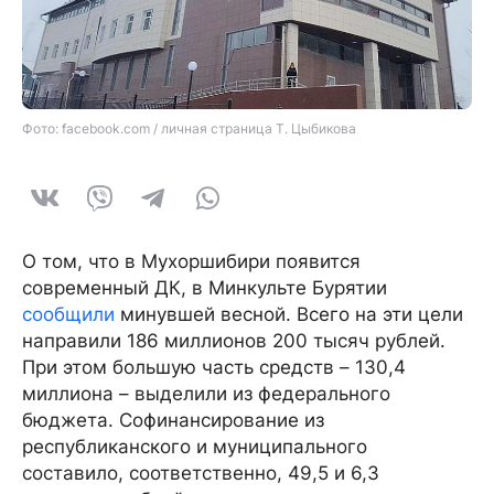
Фото: facebook.com / личная страница Т. Цыбикова
О том, что в Мухоршибири появится
современный ДК, в Минкульте Бурятии
сообщили
минувшей весной. Всего на эти цели
направили 186 миллионов 200 тысяч рублей.
При этом большую часть средств – 130,4
миллиона – выделили из федерального
бюджета. Софинансирование из
республиканского и муниципального
составило, соответственно, 49,5 и 6,3