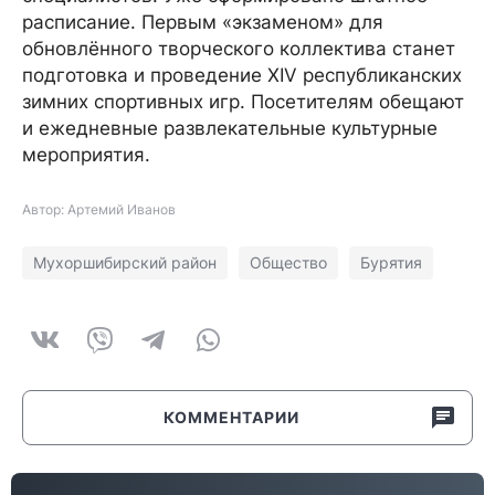
расписание. Первым «экзаменом» для
обновлённого творческого коллектива станет
подготовка и проведение XIV республиканских
зимних спортивных игр. Посетителям обещают
и ежедневные развлекательные культурные
мероприятия.
Автор: Артемий Иванов
Мухоршибирский район
Общество
Бурятия
КОММЕНТАРИИ