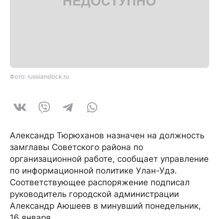
Фото: russianstock.ru
Александр Тюрюханов назначен на должность
замглавы Советского района по
организационной работе, сообщает управление
по информационной политике Улан-Удэ.
Соответствующее распоряжение подписал
руководитель городской администрации
Александр Аюшеев в минувший понедельник,
16 января.