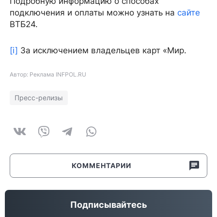
Подробную информацию о способах
подключения и оплаты можно узнать на
сайте
ВТБ24.
[i]
За исключением владельцев карт «Мир.
Автор: Реклама INFPOL.RU
Пресс-релизы
КОММЕНТАРИИ
Подписывайтесь