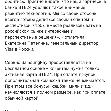
обойтись. Приятно видеть, что наши партнеры в
банке ВТБ24 уделяют такое внимание
развитию технологий. Мы со своей стороны
всегда готовы делиться своими опытом и
экспертизой, чтобы вместе реализовывать на
российском рынке интересные и
перспективные решения», - отметила
Екатерина Петелина, генеральный директор
Visa в России.
Сервис SamsungPay предоставляется на
бесплатной основе – клиентам нужна только
активная карта ВТБ24. При оплате покупок
дополнительная комиссия также не взимается.
При этом все бонусы (кэшбэк, мили и т.д.)
начисляются в полном размере, как при оплате
обычной картой.