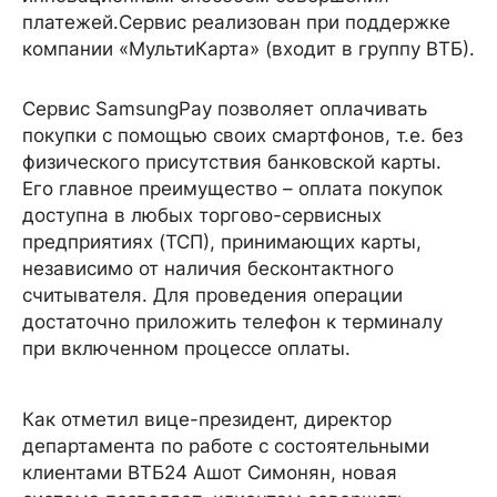
платежей.Сервис реализован при поддержке
компании «МультиКарта» (входит в группу ВТБ).
Сервис SamsungPay позволяет оплачивать
покупки с помощью своих смартфонов, т.е. без
физического присутствия банковской карты.
Его главное преимущество – оплата покупок
доступна в любых торгово-сервисных
предприятиях (ТСП), принимающих карты,
независимо от наличия бесконтактного
считывателя. Для проведения операции
достаточно приложить телефон к терминалу
при включенном процессе оплаты.
Как отметил вице-президент, директор
департамента по работе с состоятельными
клиентами ВТБ24 Ашот Симонян, новая