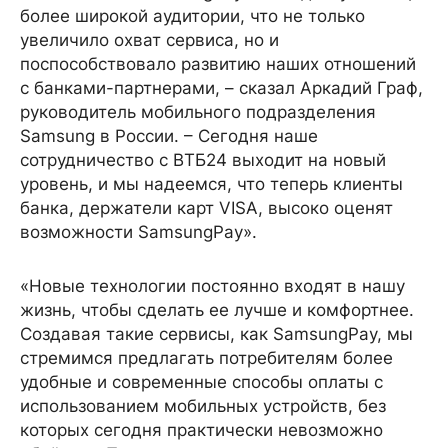
более широкой аудитории, что не только
увеличило охват сервиса, но и
поспособствовало развитию наших отношений
с банками-партнерами, – сказал Аркадий Граф,
руководитель мобильного подразделения
Samsung в России. – Сегодня наше
сотрудничество с ВТБ24 выходит на новый
уровень, и мы надеемся, что теперь клиенты
банка, держатели карт VISA, высоко оценят
возможности SamsungPay».
«Новые технологии постоянно входят в нашу
жизнь, чтобы сделать ее лучше и комфортнее.
Создавая такие сервисы, как SamsungPay, мы
стремимся предлагать потребителям более
удобные и современные способы оплаты с
использованием мобильных устройств, без
которых сегодня практически невозможно