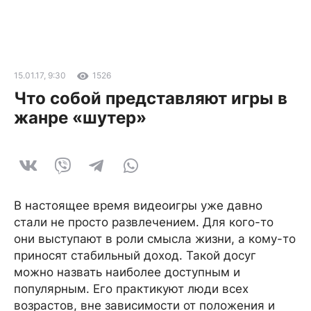
15.01.17, 9:30
1526
Что собой представляют игры в
жанре «шутер»
В настоящее время видеоигры уже давно
стали не просто развлечением. Для кого-то
они выступают в роли смысла жизни, а кому-то
приносят стабильный доход. Такой досуг
можно назвать наиболее доступным и
популярным. Его практикуют люди всех
возрастов, вне зависимости от положения и