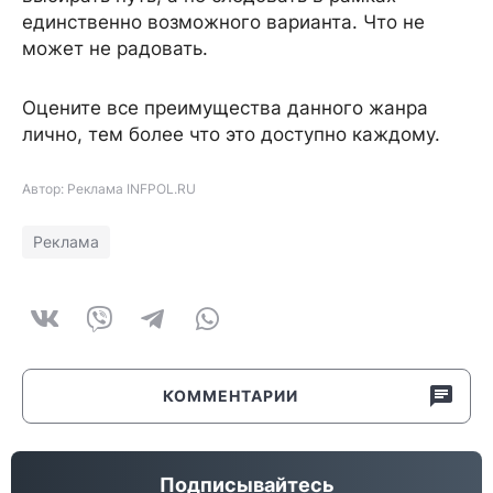
единственно возможного варианта. Что не
может не радовать.
Оцените все преимущества данного жанра
лично, тем более что это доступно каждому.
Автор: Реклама INFPOL.RU
Реклама
КОММЕНТАРИИ
Подписывайтесь