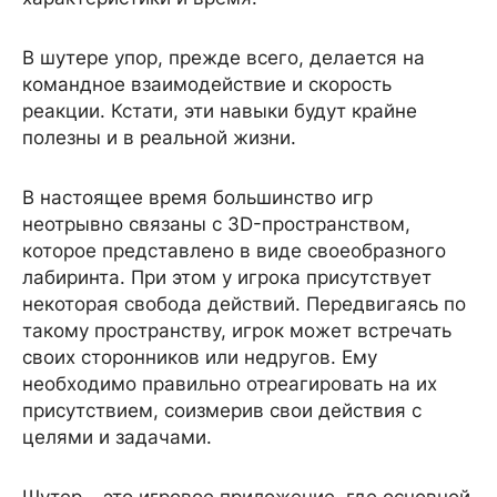
В шутере упор, прежде всего, делается на
командное взаимодействие и скорость
реакции. Кстати, эти навыки будут крайне
полезны и в реальной жизни.
В настоящее время большинство игр
неотрывно связаны с 3D-пространством,
которое представлено в виде своеобразного
лабиринта. При этом у игрока присутствует
некоторая свобода действий. Передвигаясь по
такому пространству, игрок может встречать
своих сторонников или недругов. Ему
необходимо правильно отреагировать на их
присутствием, соизмерив свои действия с
целями и задачами.