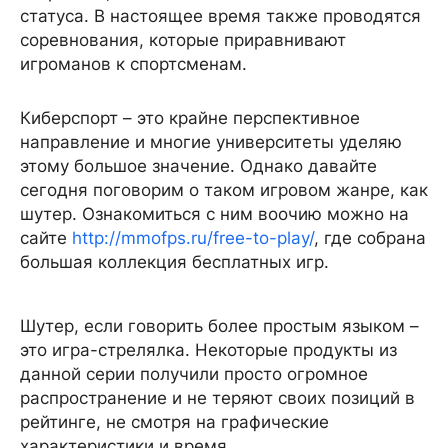
статуса. В настоящее время также проводятся
соревнования, которые приравнивают
игроманов к спортсменам.
Киберспорт – это крайне перспективное
направление и многие университеты уделяю
этому большое значение. Однако давайте
сегодня поговорим о таком игровом жанре, как
шутер. Ознакомиться с ним воочию можно на
сайте
http://mmofps.ru/free-to-play/
, где собрана
большая коллекция бесплатных игр.
Шутер, если говорить более простым языком –
это игра-стрелялка. Некоторые продукты из
данной серии получили просто огромное
распространение и не теряют своих позиций в
рейтинге, не смотря на графические
характеристики и время.