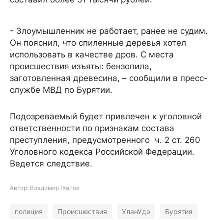
- Злоумышленник не работает, ранее не судим.
Он пояснил, что спиленные деревья хотел
использовать в качестве дров. С места
происшествия изъяты: бензопила,
заготовленная древесина, – сообщили в пресс-
службе МВД по Бурятии.
Подозреваемый будет привлечен к уголовной
ответственности по признакам состава
преступления, предусмотренного ч. 2 ст. 260
Уголовного кодекса Российской Федерации.
Ведется следствие.
Автор: Владимир Жапов
полиция
Происшествия
УланУдэ
Бурятия