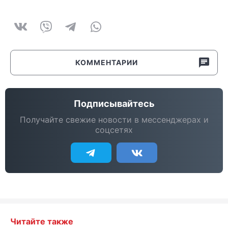
КОММЕНТАРИИ
Подписывайтесь
Получайте свежие новости в мессенджерах и
соцсетях
Читайте также