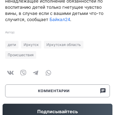
ненадлежащее исполнение обязанностей по
воспитанию детей только гнетущее чувство
вины, в случае если с вашими детьми что-то
случится, сообщает
Байкал24
.
Автор:
дети
Иркутск
Иркутская область
Происшествия
КОММЕНТАРИИ
Подписывайтесь