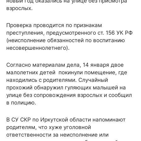
новый год оказались на улице без присмотра
взрослых.
Проверка проводится по признакам
преступления, предусмотренного ст. 156 УК РФ
(неисполнение обязанностей по воспитанию
несовершеннолетнего).
Согласно материалам дела, 14 января двое
малолетних детей покинули помещение, где
находились с родителями. Случайный
прохожий обнаружил гуляющих малышей на
улице без сопровождения взрослых и сообщил
в полицию.
В СУ СКР по Иркутской области напоминают
родителям, что хуже уголовной
ответственности за неисполнение или