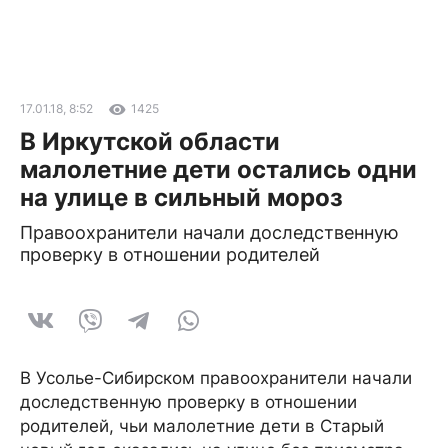
17.01.18, 8:52
1425
В Иркутской области
малолетние дети остались одни
на улице в сильный мороз
Правоохранители начали доследственную
проверку в отношении родителей
В Усолье-Сибирском правоохранители начали
доследственную проверку в отношении
родителей, чьи малолетние дети в Старый