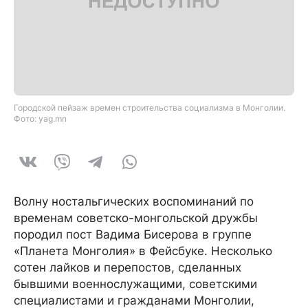
Городской пейзаж времен строительства социализма в Монголии.
Фото: yag.mn
Волну ностальгических воспоминаний по
временам советско-монгольской дружбы
породил пост Вадима Бисерова в группе
«Планета Монголия» в Фейсбуке. Несколько
сотен лайков и перепостов, сделанных
бывшими военнослужащими, советскими
специалистами и гражданами Монголии,