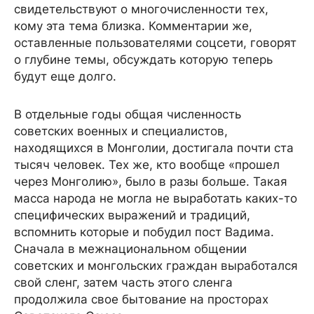
свидетельствуют о многочисленности тех,
кому эта тема близка. Комментарии же,
оставленные пользователями соцсети, говорят
о глубине темы, обсуждать которую теперь
будут еще долго.
В отдельные годы общая численность
советских военных и специалистов,
находящихся в Монголии, достигала почти ста
тысяч человек. Тех же, кто вообще «прошел
через Монголию», было в разы больше. Такая
масса народа не могла не выработать каких-то
специфических выражений и традиций,
вспомнить которые и побудил пост Вадима.
Сначала в межнациональном общении
советских и монгольских граждан выработался
свой сленг, затем часть этого сленга
продолжила свое бытование на просторах