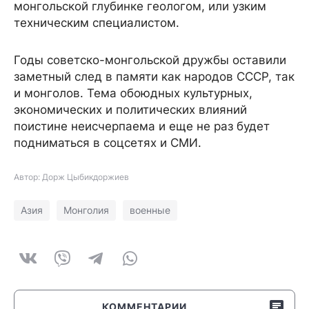
монгольской глубинке геологом, или узким
техническим специалистом.
Годы советско-монгольской дружбы оставили
заметный след в памяти как народов СССР, так
и монголов. Тема обоюдных культурных,
экономических и политических влияний
поистине неисчерпаема и еще не раз будет
подниматься в соцсетях и СМИ.
Автор: Дорж Цыбикдоржиев
Азия
Монголия
военные
КОММЕНТАРИИ