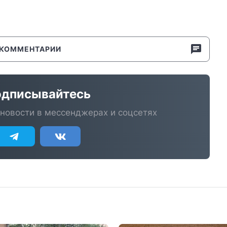
КОММЕНТАРИИ
дписывайтесь
новости в мессенджерах и соцсетях