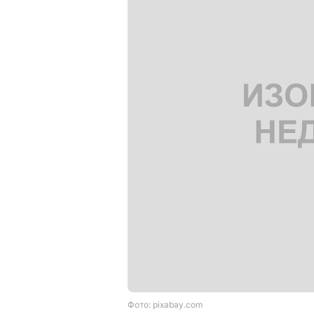
Фото: pixabay.com