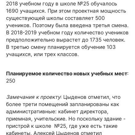
2018 учебном году в школе №25 обучалось
1690 учащихся. При этом проектная мощность
существующей школы составляет 500
учеников. Поэтому была введена третья смена.
В 2018-2019 учебном году количество учеников
предположительно вырастет до 1735 человек.
В третью смену планируется обучение 103
учащихся, или трех классов.
Планируемое количество новых учебных мест
:
250
Замечания к проекту
: Цыденов отметил, что
более трети помещений запланированы как
административные: кабинет директора,
приемная, учительские. Но поскольку здание -
пристрой к школе №25, где уже есть такие
кабинеты, Алексей Цыденов отметил