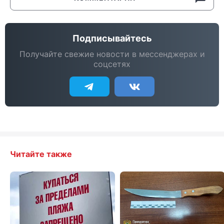
Подписывайтесь
Получайте свежие новости в мессенджерах и
соцсетях
Читайте также