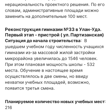
нерациональность проектного решения. По его
словам, административные площади можно
заменить на дополнительные 100 мест.
Реконструкция гимназии №33 в Улан-Удэ.
Первый этап - пристрой ( ул. Партизанская)
Ситуация до начала строительства
: В
ушедшем учебном году численность учащихся
гимназии из-за массовой жилой застройки
микрорайона увеличилась до 1546 человек.
При этом плановая мощность школы - 532
места. Обучение в настоящее время
осуществлялось в две смены, но ввиду
нехватки учебных площадей, возможно,
появится третья смена.
Планируемое количество новых учебных мест
:
216