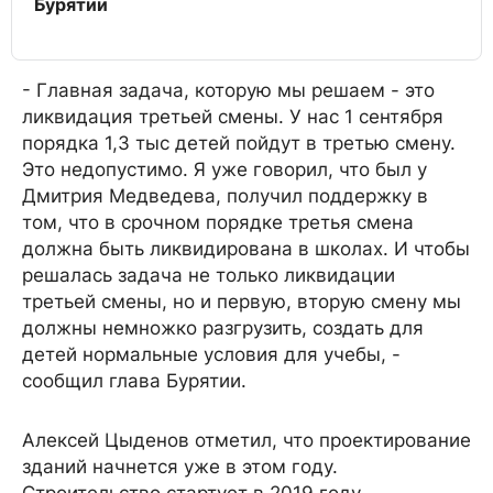
Бурятии
- Главная задача, которую мы решаем - это
ликвидация третьей смены. У нас 1 сентября
порядка 1,3 тыс детей пойдут в третью смену.
Это недопустимо. Я уже говорил, что был у
Дмитрия Медведева, получил поддержку в
том, что в срочном порядке третья смена
должна быть ликвидирована в школах. И чтобы
решалась задача не только ликвидации
третьей смены, но и первую, вторую смену мы
должны немножко разгрузить, создать для
детей нормальные условия для учебы, -
сообщил глава Бурятии.
Алексей Цыденов отметил, что проектирование
зданий начнется уже в этом году.
Строительство стартует в 2019 году.