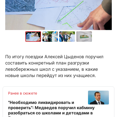
По итогу поездки Алексей Цыденов поручил
составить конкретный план разгрузки
левобережных школ с указанием, в какие
новые школы перейдут из них учащиеся.
Ранее в сюжете
"Необходимо ликвидировать и
проверить": Медведев поручил кабмину
разобраться со школами и детсадами в