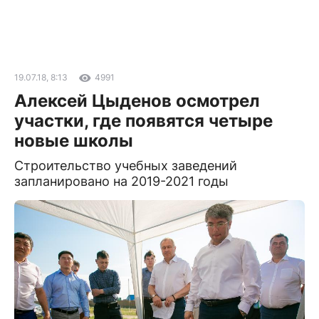
19.07.18, 8:13
4991
Алексей Цыденов осмотрел
участки, где появятся четыре
новые школы
Строительство учебных заведений
запланировано на 2019-2021 годы