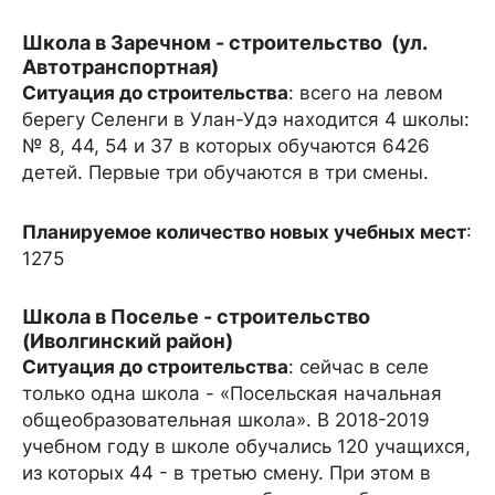
Школа в Заречном - строительство (ул.
Автотранспортная)
Ситуация до строительства
: всего на левом
берегу Селенги в Улан-Удэ находится 4 школы:
№ 8, 44, 54 и 37 в которых обучаются 6426
детей. Первые три обучаются в три смены.
Планируемое количество новых учебных мест
:
1275
Школа в Поселье - строительство
(Иволгинский район)
Ситуация до строительства
: сейчас в селе
только одна школа - «Посельская начальная
общеобразовательная школа». В 2018-2019
учебном году в школе обучались 120 учащихся,
из которых 44 - в третью смену. При этом в