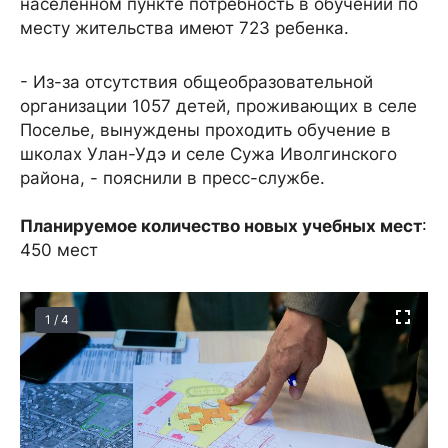
населенном пункте потребность в обучении по
месту жительства имеют 723 ребенка.
- Из-за отсутствия общеобразовательной
организации 1057 детей, проживающих в селе
Поселье, вынуждены проходить обучение в
школах Улан-Удэ и селе Сужа Иволгинского
района, - пояснили в пресс-службе.
Планируемое количество новых учебных мест
:
450 мест
1 / 4