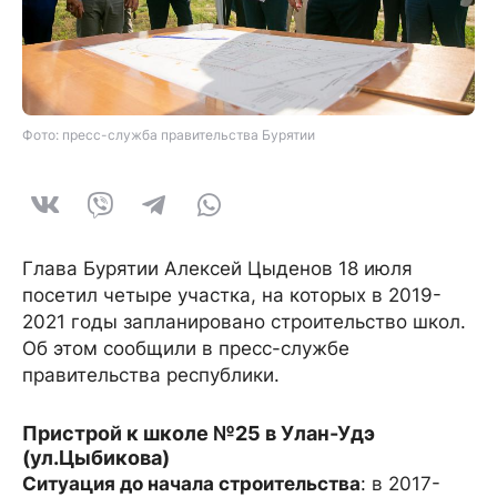
Фото: пресс-служба правительства Бурятии
Глава Бурятии Алексей Цыденов 18 июля
посетил четыре участка, на которых в 2019-
2021 годы запланировано строительство школ.
Об этом сообщили в пресс-службе
правительства республики.
Пристрой к школе №25 в Улан-Удэ
(ул.Цыбикова)
Ситуация до начала строительства
: в 2017-