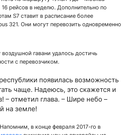
 16 рейсов в неделю. Дополнительно по
отам S7 ставит в расписание более
us 321. Они могут перевозить одновременно
 воздушной гавани удалось достичь
ости с перевозчиком.
й республики появилась возможность
ать чаще. Надеюсь, это скажется и
! – отметил глава. – Шире небо –
й на земле!
 Напомним, в конце февраля 2017-го в