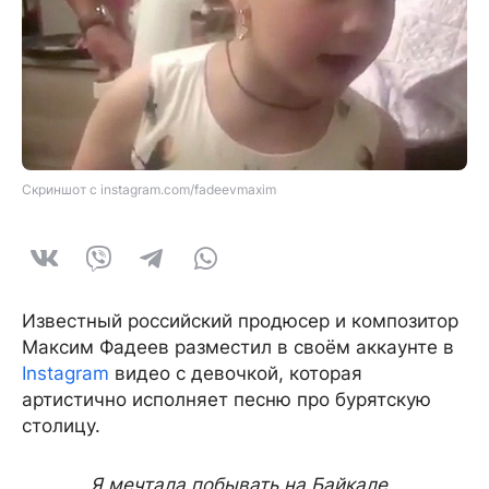
Скриншот с instagram.com/fadeevmaxim
Известный российский продюсер и композитор
Максим Фадеев разместил в своём аккаунте в
Instagram
видео с девочкой, которая
артистично исполняет песню про бурятскую
столицу.
Я мечтала побывать на Байкале,