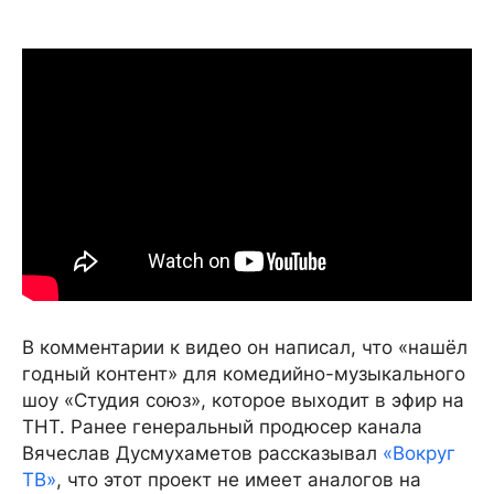
В комментарии к видео он написал, что «нашёл
годный контент» для комедийно-музыкального
шоу «Студия союз», которое выходит в эфир на
ТНТ. Ранее генеральный продюсер канала
Вячеслав Дусмухаметов рассказывал
«Вокруг
ТВ»
, что этот проект не имеет аналогов на