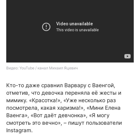
Видео: YouTube / канал Михаил Яцевич
Кто-то даже сравнил Варвару с Ваенгой,
отметив, что девочка переняла её жесты и
мимику. «Красотка!», «Уже несколько раз
посмотрела, какая харизма!», «Мини Елена
Ваенга», «Вот даёт девчонка», «Я могу
смотреть это вечно», – пишут пользователи
Instagram.