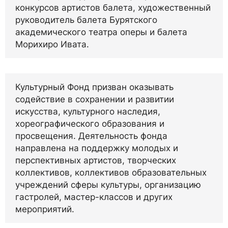
конкурсов артистов балета, художественный
руководитель балета Бурятского
академического театра оперы и балета
Морихиро Ивата.
Культурный Фонд призван оказывать
содействие в сохранении и развитии
искусства, культурного наследия,
хореографического образования и
просвещения. Деятельность фонда
направлена на поддержку молодых и
перспективных артистов, творческих
коллективов, коллективов образовательных
учреждений сферы культуры, организацию
гастролей, мастер-классов и других
мероприятий.