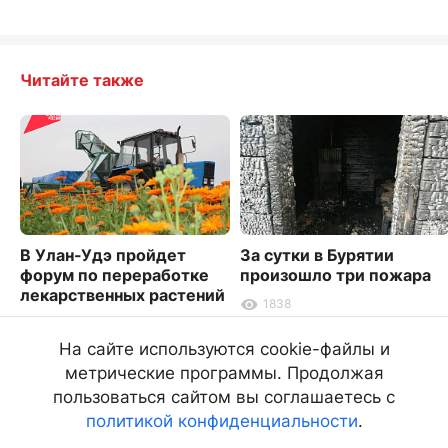
Читайте также
В Улан-Удэ пройдет
За сутки в Бурятии
форум по переработке
произошло три пожара
лекарственных растений
1838
5337
На сайте используются cookie-файлы и
метрические программы. Продолжая
пользоваться сайтом вы соглашаетесь с
политикой конфиденциальности
.