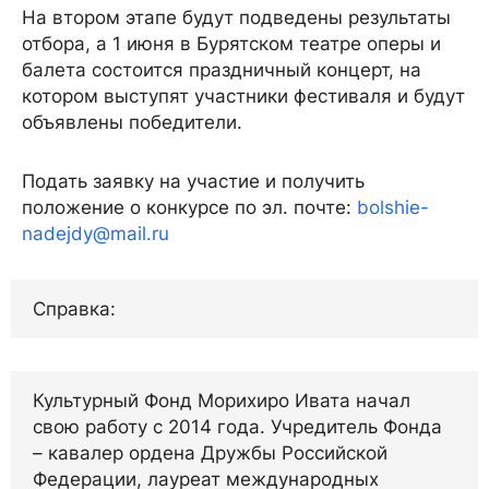
На втором этапе будут подведены результаты
отбора, а 1 июня в Бурятском театре оперы и
балета состоится праздничный концерт, на
котором выступят участники фестиваля и будут
объявлены победители.
Подать заявку на участие и получить
положение о конкурсе по эл. почте:
bolshie-
nadejdy@mail.ru
Справка:
Культурный Фонд Морихиро Ивата начал
свою работу с 2014 года. Учредитель Фонда
– кавалер ордена Дружбы Российской
Федерации, лауреат международных