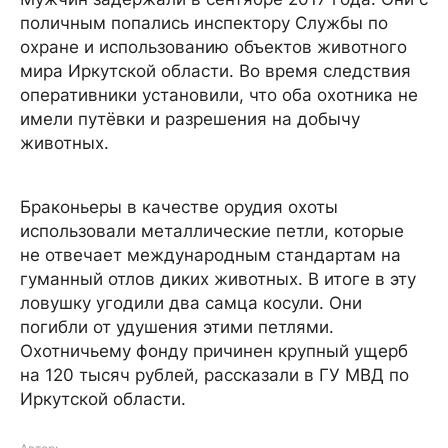
поличным попались инспектору Службы по
охране и использованию объектов животного
мира Иркутской области. Во время следствия
оперативники установили, что оба охотника не
имели путёвки и разрешения на добычу
животных.
Браконьеры в качестве орудия охоты
использовали металлические петли, которые
не отвечает международным стандартам на
гуманный отлов диких животных. В итоге в эту
ловушку угодили два самца косули. Они
погибли от удушения этими петлями.
Охотничьему фонду причинен крупный ущерб
на 120 тысяч рублей, рассказали в ГУ МВД по
Иркутской области.