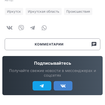
Автор:
Иркутск
Иркутская область
Происшествия
КОММЕНТАРИИ
Подписывайтесь
Получайте свежие новости в мессенджерах и
соцсетях