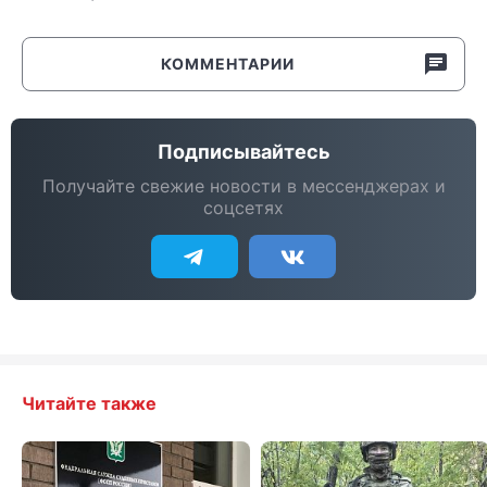
КОММЕНТАРИИ
Подписывайтесь
Получайте свежие новости в мессенджерах и
соцсетях
Читайте также