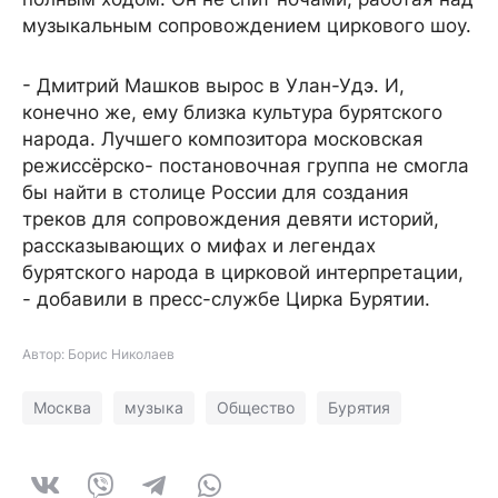
музыкальным сопровождением циркового шоу.
- Дмитрий Машков вырос в Улан-Удэ. И,
конечно же, ему близка культура бурятского
народа. Лучшего композитора московская
режиссёрско- постановочная группа не смогла
бы найти в столице России для создания
треков для сопровождения девяти историй,
рассказывающих о мифах и легендах
бурятского народа в цирковой интерпретации,
- добавили в пресс-службе Цирка Бурятии.
Автор: Борис Николаев
Москва
музыка
Общество
Бурятия