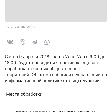
Фото: russianstock.ru
С 5 по 9 апреля 2018 года в Улан-Удэ с 9.00 до
18.00 будет проводиться противоклещевая
обработка открытых общественных
территорий. Об этом сообщили в управлении по
информационной политике столицы Бурятии.
Места обработки: