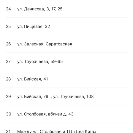
24
ул. Денисова, 3, 17, 25
25
ул. Пищевая, 32
26
ул. Залесная, Саратовская
27
ул. Трубачеева, 59-65
28
ул. Бийская, 41
29
ул. Бийская, 79Г, ул. Трубачеева, 108
30
ул. Столбовая, вблизи д. 43
31
Между ул. Столбовая и ТЦ «Два Кита»