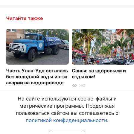
Читайте также
Часть Улан-Удэ осталась
Санья: за здоровьем и
без холодной воды из-за
отдыхом!
аварии на водопроводе
5621
2027
На сайте используются cookie-файлы и
метрические программы. Продолжая
пользоваться сайтом вы соглашаетесь с
политикой конфиденциальности
.