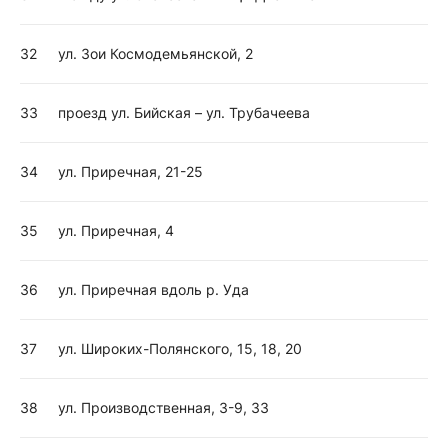
32
ул. Зои Космодемьянской, 2
33
проезд ул. Бийская – ул. Трубачеева
34
ул. Приречная, 21-25
35
ул. Приречная, 4
36
ул. Приречная вдоль р. Уда
37
ул. Широких-Полянского, 15, 18, 20
38
ул. Производственная, 3-9, 33