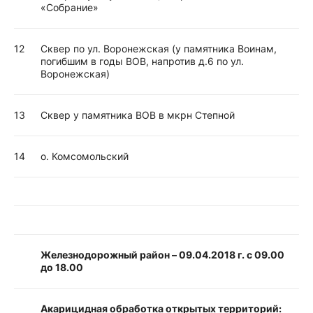
«Собрание»
12
Сквер по ул. Воронежская (у памятника Воинам,
погибшим в годы ВОВ, напротив д.6 по ул.
Воронежская)
13
Сквер у памятника ВОВ в мкрн Степной
14
о. Комсомольский
Железнодорожный район – 09.04.2018 г. с 09.00
до 18.00
Акарицидная обработка открытых территорий: