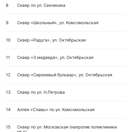
8
Сквер по ул. Сенчихина
9
Сквер «Школьный», ул. Комсомольская
10
Сквер «Радуга», ул. Октябрьская
11
Сквер «3 медведя», ул. Октябрьская
12
Сквер «Сиреневый бульвар», ул. Октябрьская
13
Сквер по ул. Н.Петрова
14
Аллея «Славы» по ул. Комсомольская
15
Сквер по ул. Московская (напротив поликлиники