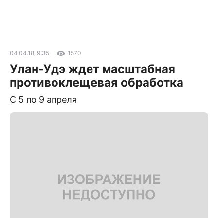
04.04.18, 9:35
1570
Улан-Удэ ждет масштабная
противоклещевая обработка
С 5 по 9 апреля