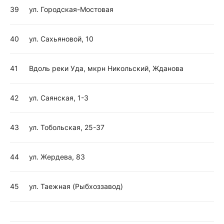
39
ул. Городская-Мостовая
40
ул. Сахьяновой, 10
41
Вдоль реки Уда, мкрн Никольский, Жданова
42
ул. Саянская, 1-3
43
ул. Тобольская, 25-37
44
ул. Жердева, 83
45
ул. Таежная (Рыбхоззавод)