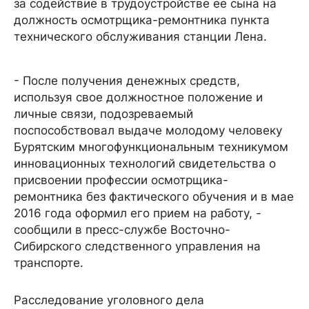
за содействие в трудоустройстве ее сына на
должность осмотрщика-ремонтника пункта
технического обслуживания станции Лена.
- После получения денежных средств,
используя свое должностное положение и
личные связи, подозреваемый
поспособствовал выдаче молодому человеку
Бурятским многофункциональным техникумом
инновационных технологий свидетельства о
присвоении профессии осмотрщика-
ремонтника без фактического обучения и в мае
2016 года оформил его прием на работу, -
сообщили в пресс-службе Восточно-
Сибирского следственного управления на
транспорте.
Расследование уголовного дела