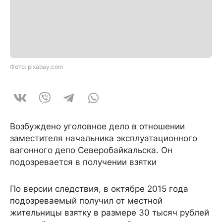
Фото: pixabay.com
Возбуждено уголовное дело в отношении
заместителя начальника эксплуатационного
вагонного депо Северобайкальска. Он
подозревается в получении взятки
По версии следствия, в октябре 2015 года
подозреваемый получил от местной
жительницы взятку в размере 30 тысяч рублей