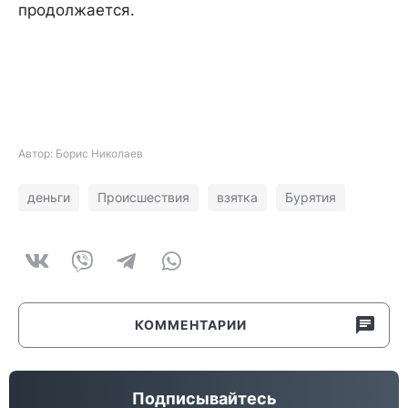
продолжается.
Автор: Борис Николаев
деньги
Происшествия
взятка
Бурятия
КОММЕНТАРИИ
Подписывайтесь