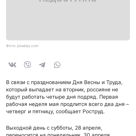
Фото: pixabay.com
В связи с празднованием Дня Весны и Труда,
который выпадает на вторник, россияне не
будут работать четыре дня подряд. Первая
рабочая неделя мая продлится всего два дня –
четверг и пятницу, сообщает Роструд.
Выходной день с субботы, 28 апреля,
переносится на понедельник, 30 апреля.