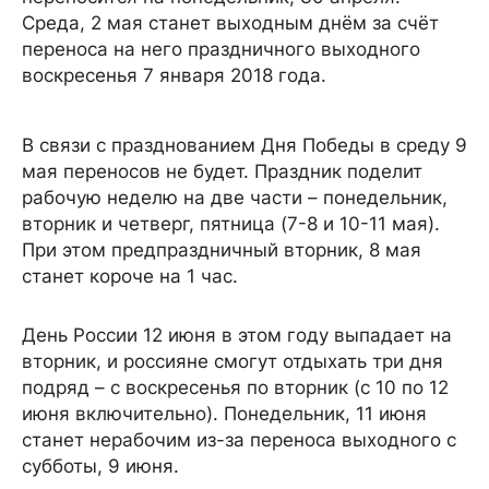
Среда, 2 мая станет выходным днём за счёт
переноса на него праздничного выходного
воскресенья 7 января 2018 года.
В связи с празднованием Дня Победы в среду 9
мая переносов не будет. Праздник поделит
рабочую неделю на две части – понедельник,
вторник и четверг, пятница (7-8 и 10-11 мая).
При этом предпраздничный вторник, 8 мая
станет короче на 1 час.
День России 12 июня в этом году выпадает на
вторник, и россияне смогут отдыхать три дня
подряд – с воскресенья по вторник (с 10 по 12
июня включительно). Понедельник, 11 июня
станет нерабочим из-за переноса выходного с
субботы, 9 июня.