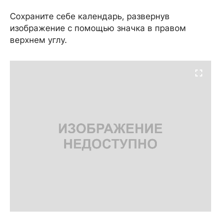
Сохраните себе календарь, развернув
изображение с помощью значка в правом
верхнем углу.