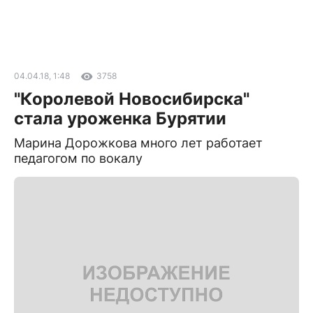
04.04.18, 1:48
3758
"Королевой Новосибирска"
стала уроженка Бурятии
Марина Дорожкова много лет работает
педагогом по вокалу