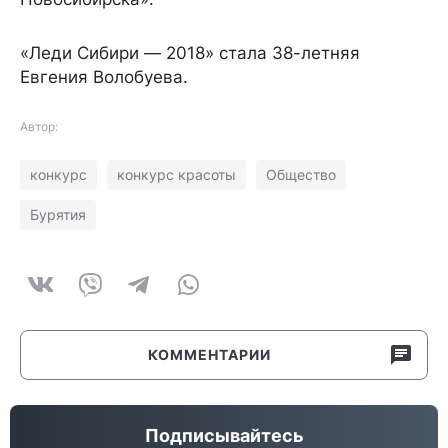
«Леди Сибири — 2018» стала 38-летняя
Евгения Волобуева.
Автор:
конкурс
конкурс красоты
Общество
Бурятия
КОММЕНТАРИИ
Подписывайтесь