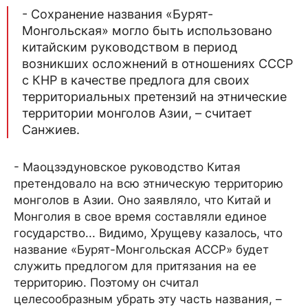
- Сохранение названия «Бурят-
Монгольская» могло быть использовано
китайским руководством в период
возникших осложнений в отношениях СССР
с КНР в качестве предлога для своих
территориальных претензий на этнические
территории монголов Азии, – считает
Санжиев.
- Маоцзэдуновское руководство Китая
претендовало на всю этническую территорию
монголов в Азии. Оно заявляло, что Китай и
Монголия в свое время составляли единое
государство... Видимо, Хрущеву казалось, что
название «Бурят-Монгольская АССР» будет
служить предлогом для притязания на ее
территорию. Поэтому он считал
целесообразным убрать эту часть названия, –