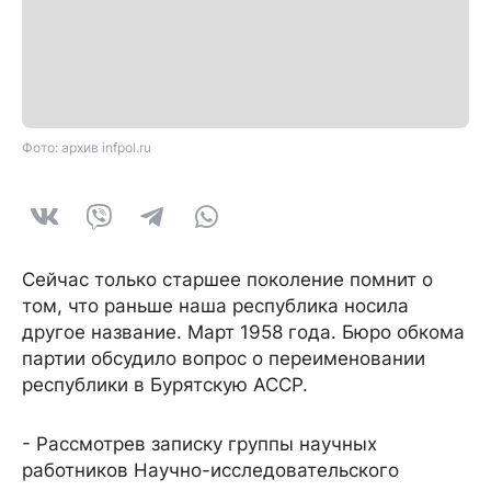
Фото: архив infpol.ru
Сейчас только старшее поколение помнит о
том, что раньше наша республика носила
другое название. Март 1958 года. Бюро обкома
партии обсудило вопрос о переименовании
республики в Бурятскую АССР.
- Рассмотрев записку группы научных
работников Научно-исследовательского