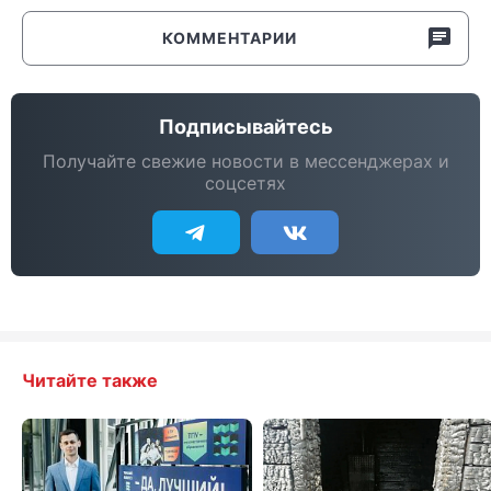
КОММЕНТАРИИ
Подписывайтесь
Получайте свежие новости в мессенджерах и
соцсетях
Читайте также