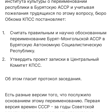
института культуры о переименовании
республики в Бурятскую АССР и учитывая
пожелания трудящихся по этому вопросу, бюро
Обкома КПСС постановляет:
Считать правильным и научно обоснованным
переименование Бурят-Монгольской АССР в
Бурятскую Автономную Социалистическую
Республику.
Утвердить проект записки в Центральный
Комитет КПСС.
Об этом гласит протокол заседания.
Есть разные версии того, что послужило
основанием этому переименованию. Первая
версия времен СССР - за годы Советской