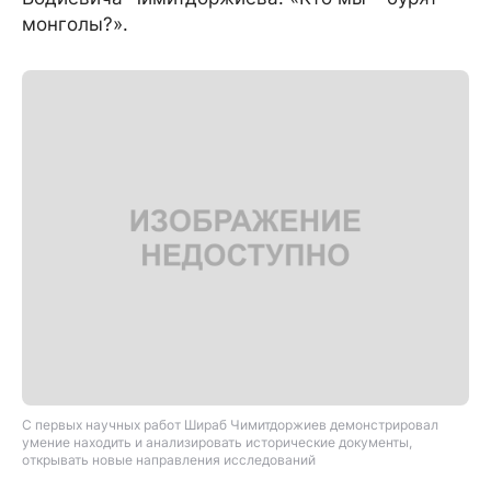
монголы?».
С первых научных работ Шираб Чимитдоржиев демонстрировал
умение находить и анализировать исторические документы,
открывать новые направления исследований