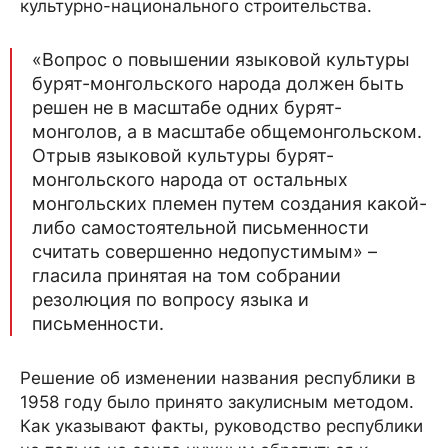
культурно-национального строительства.
«Вопрос о повышении языковой культуры
бурят-монгольского народа должен быть
решен не в масштабе одних бурят-
монголов, а в масштабе общемонгольском.
Отрыв языковой культуры бурят-
монгольского народа от остальных
монгольских племен путем создания какой-
либо самостоятельной письменности
считать совершенно недопустимым» –
гласила принятая на том собрании
резолюция по вопросу языка и
письменности.
Решение об изменении названия республики в
1958 году было принято закулисным методом.
Как указывают факты, руководство республики