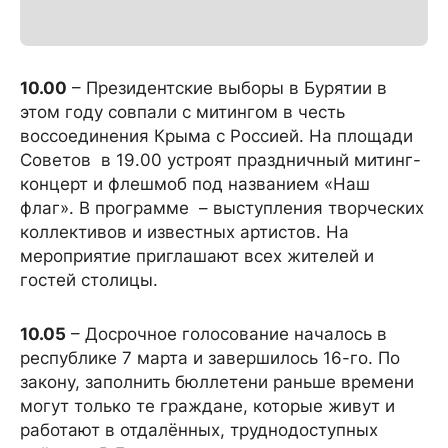
10.00
– Президентские выборы в Бурятии в
этом году совпали с митингом в честь
воссоединения Крыма с Россией. На площади
Советов в 19.00 устроят праздничный митинг-
концерт и флешмоб под названием «Наш
флаг». В программе – выступления творческих
коллективов и известных артистов. На
мероприятие приглашают всех жителей и
гостей столицы.
10.05
– Досрочное голосование началось в
республике 7 марта и завершилось 16-го. По
закону, заполнить бюллетени раньше времени
могут только те граждане, которые живут и
работают в отдалённых, труднодоступных