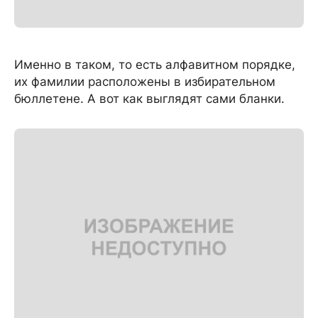
Именно в таком, то есть алфавитном порядке,
их фамилии расположены в избирательном
бюллетене. А вот как выглядят сами бланки.