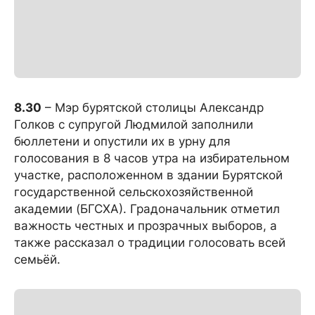
8.30
– Мэр бурятской столицы Александр
Голков с супругой Людмилой заполнили
бюллетени и опустили их в урну для
голосования в 8 часов утра на избирательном
участке, расположенном в здании Бурятской
государственной сельскохозяйственной
академии (БГСХА). Градоначальник отметил
важность честных и прозрачных выборов, а
также рассказал о традиции голосовать всей
семьёй.