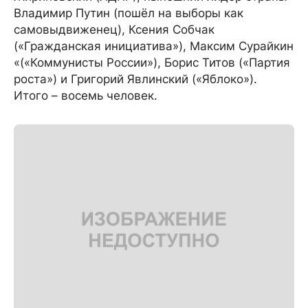
Владимир Путин (пошёл на выборы как
самовыдвиженец), Ксения Собчак
(«Гражданская инициатива»), Максим Сурайкин
«(«Коммунисты России»), Борис Титов («Партия
роста») и Григорий Явлинский («Яблоко»).
Итого – восемь человек.