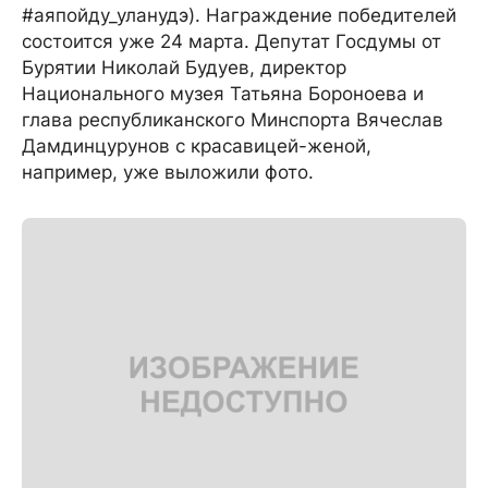
#аяпойду_уланудэ). Награждение победителей
состоится уже 24 марта. Депутат Госдумы от
Бурятии Николай Будуев, директор
Национального музея Татьяна Бороноева и
глава республиканского Минспорта Вячеслав
Дамдинцурунов с красавицей-женой,
например, уже выложили фото.