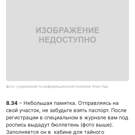
фото:
управление по информационной политике Улан-Удэ
8.34
– Небольшая памятка. Отправляясь на
свой участок, не забудьте взять паспорт. После
регистрации в специальном в журнале вам под
роспись выдадут бюллетень (фото выше).
Заполняется он в кабине для тайного