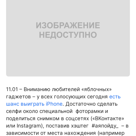
11.01 – Вниманию любителей «яблочных»
гаджетов – у всех голосующих сегодня
есть
шанс выиграть iPhone
. Достаточно сделать
селфи около специальной фоторамки и
поделиться снимком в соцсетях («ВКонтакте»
или Instagram), поставив хэштег #аяпойду_ – в
зависимости от места нахождения (например