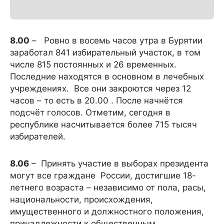
8.00
– Ровно в восемь часов утра в Бурятии
заработал 841 избирательный участок, в том
числе 815 постоянных и 26 временных.
Последние находятся в основном в лечебных
учреждениях. Все они закроются через 12
часов – то есть в 20.00 . После начнётся
подсчёт голосов. Отметим, сегодня в
республике насчитывается более 715 тысяч
избирателей.
8.06
– Принять участие в выборах президента
могут все граждане России, достигшие 18-
летнего возраста – независимо от пола, расы,
национальности, происхождения,
имущественного и должностного положения,
принадлежности к общественным