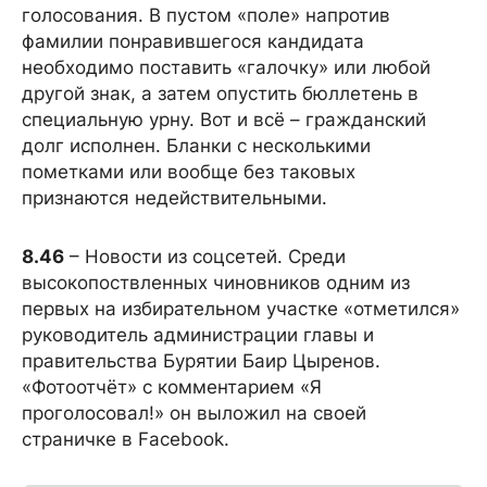
голосования. В пустом «поле» напротив
фамилии понравившегося кандидата
необходимо поставить «галочку» или любой
другой знак, а затем опустить бюллетень в
специальную урну. Вот и всё – гражданский
долг исполнен. Бланки с несколькими
пометками или вообще без таковых
признаются недействительными.
8.46
– Новости из соцсетей. Среди
высокопоствленных чиновников одним из
первых на избирательном участке «отметился»
руководитель администрации главы и
правительства Бурятии Баир Цыренов.
«Фотоотчёт» с комментарием «Я
проголосовал!» он выложил на своей
страничке в Facebook.