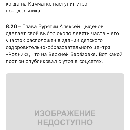
когда на Камчатке наступит утро
понедельника.
8.26
– Глава Бурятии Алексей Цыденов
сделает свой выбор около девяти часов – его
участок расположен в здании детского
оздоровительно-образовательного центра
«Родник», что на Верхней Берёзовке. Вот какой
пост он опубликовал с утра в соцсетях.