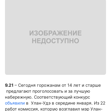
9.21
– Сегодня горожанам от 14 лет и старше
предлагают проголосовать и за лучшую
набережную. Соответствующий конкурс
объявили
в Улан-Удэ в середине января. Из 22
работ комиссия, которую возглавил мэр Улан-