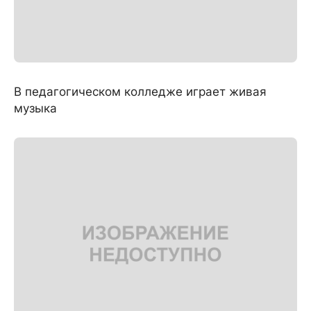
В педагогическом колледже играет живая
музыка