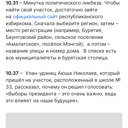
10.31
– Минутка политического ликбеза. Чтобы
найти свой участок, достаточно зайти
на
официальный сайт
республиканского
избиркома. Сначала выберите регион, затем –
место регистрации (например, Бурятия,
Баунтовский район, сельское поселение
«Амалатское», посёлок Монгой), а потом –
название улицы и номер дома. В списке есть
все муниципалитеты и бурятская столица.
10.37
– Улан-удэнец Аюша Николаев, который
пришёл на участок, расположенный в школе №
33, рассказал, почему он решил голосовать:
«Выборы президента – это очень важно, ведь
это влияет на наше будущее».