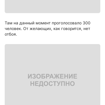
Там на данный момент проголосовало 300
человек. От желающих, как говорится, нет
отбоя.