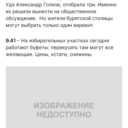
Удэ Александр Голков, отобрала три. Именно
их решили вынести на общественное
обсуждение. Но жители бурятской столицы
могут выбрать только один вариант.
9.41
– На избирательных участках сегодня
работают буфеты: перекусить там могут все
желающие. Цены, кстати, снижены.