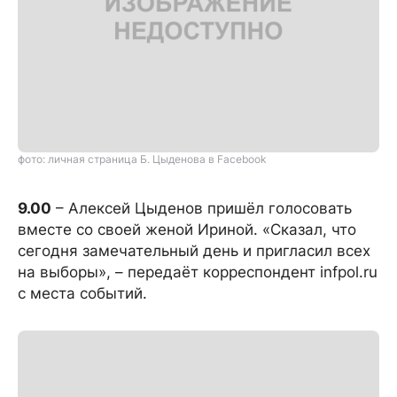
фото: личная страница Б. Цыденова в Facebook
9.00
– Алексей Цыденов пришёл голосовать
вместе со своей женой Ириной. «Сказал, что
сегодня замечательный день и пригласил всех
на выборы», – передаёт корреспондент infpol.ru
с места событий.