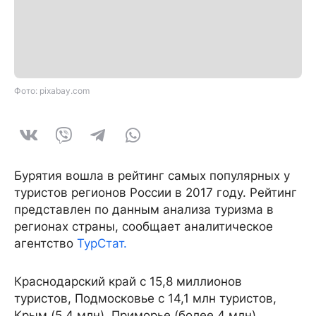
Фото: pixabay.com
Бурятия вошла в рейтинг самых популярных у
туристов регионов России в 2017 году. Рейтинг
представлен по данным анализа туризма в
регионах страны, сообщает аналитическое
агентство
ТурСтат.
Краснодарский край с 15,8 миллионов
туристов, Подмосковье с 14,1 млн туристов,
Крым (5,4 млн), Приморье (более 4 млн),