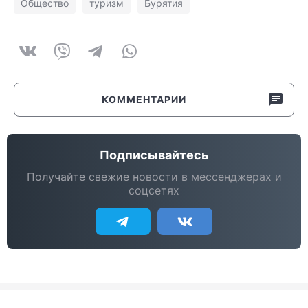
Общество
туризм
Бурятия
КОММЕНТАРИИ
Подписывайтесь
Получайте свежие новости в мессенджерах и
соцсетях