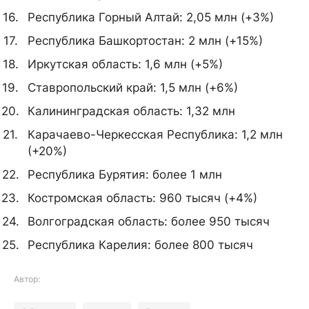
Республика Горный Алтай: 2,05 млн (+3%)
Республика Башкортостан: 2 млн (+15%)
Иркутская область: 1,6 млн (+5%)
Ставропольский край: 1,5 млн (+6%)
Калининградская область: 1,32 млн
Карачаево-Черкесская Республика: 1,2 млн
(+20%)
Республика Бурятия: более 1 млн
Костромская область: 960 тысяч (+4%)
Волгоградская область: более 950 тысяч
Республика Карелия: более 800 тысяч
Автор: