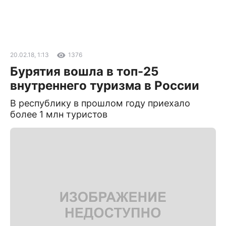
20.02.18, 1:13
1376
Бурятия вошла в топ-25
внутреннего туризма в России
В республику в прошлом году приехало
более 1 млн туристов