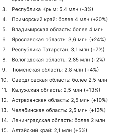
Республика Крым: 5,4 млн (-3%)
Приморский край: более 4 млн (+20%)
Владимирская область: более 4 млн
Ярославская область: 3,6 млн (+24%)
Республика Татарстан: 3,1 млн (+7%)
Вологодская область: 2,85 млн (+2%)
Тюменская область: 2,8 млн (+4%)
Свердловская область: более 2,5 млн
Калужская область: 2,5 млн (+13%)
Астраханская область: 2,5 млн (+10%)
Челябинская область: 2,5 млн (+13%)
Ленинградская область: более 2 млн
Алтайский край: 2,1 млн (+5%)