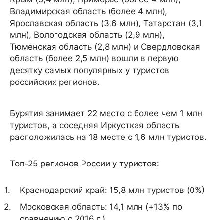
Владимирская область (более 4 млн),
Ярославская область (3,6 млн), Татарстан (3,1
млн), Вологодская область (2,9 млн),
Тюменская область (2,8 млн) и Свердловская
область (более 2,5 млн) вошли в первую
десятку самых популярных у туристов
российских регионов.
Бурятия занимает 22 место с более чем 1 млн
туристов, а соседняя Иркусткая область
расположилась на 18 месте с 1,6 млн туристов.
Топ-25 регионов России у туристов:
Краснодарский край: 15,8 млн туристов (0%)
Московская область: 14,1 млн (+13% по
сравнению с 2016 г.)