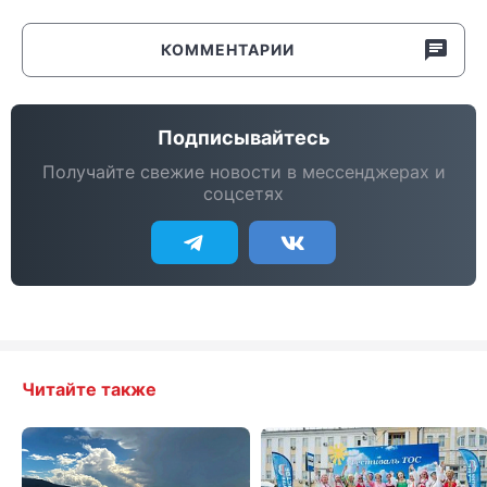
КОММЕНТАРИИ
Подписывайтесь
Получайте свежие новости в мессенджерах и
соцсетях
Читайте также