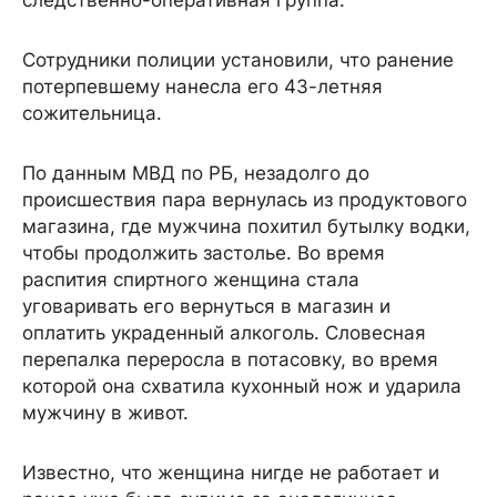
следственно-оперативная группа.
Сотрудники полиции установили, что ранение
потерпевшему нанесла его 43-летняя
сожительница.
По данным МВД по РБ, незадолго до
происшествия пара вернулась из продуктового
магазина, где мужчина похитил бутылку водки,
чтобы продолжить застолье. Во время
распития спиртного женщина стала
уговаривать его вернуться в магазин и
оплатить украденный алкоголь. Словесная
перепалка переросла в потасовку, во время
которой она схватила кухонный нож и ударила
мужчину в живот.
Известно, что женщина нигде не работает и