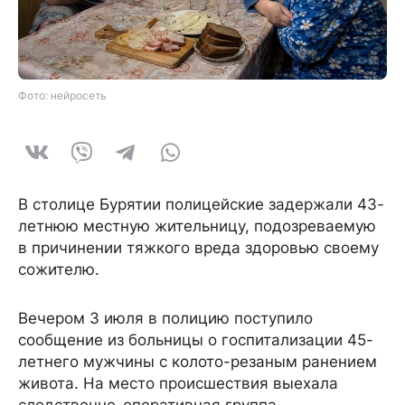
Фото: нейросеть
В столице Бурятии полицейские задержали 43-
летнюю местную жительницу, подозреваемую
в причинении тяжкого вреда здоровью своему
сожителю.
Вечером 3 июля в полицию поступило
сообщение из больницы о госпитализации 45-
летнего мужчины с колото-резаным ранением
живота. На место происшествия выехала