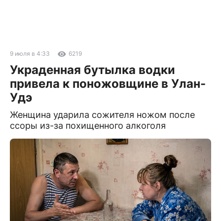
9 июля в 4:33
6219
Украденная бутылка водки
привела к поножовщине в Улан-
Удэ
Женщина ударила сожителя ножом после
ссоры из-за похищенного алкоголя