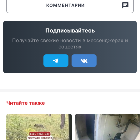
КОММЕНТАРИИ
Подписывайтесь
Получайте свежие новости в мессенджерах и
соцсетях
Читайте также