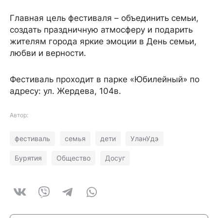
Главная цель фестиваля – объединить семьи,
создать праздничную атмосферу и подарить
жителям города яркие эмоции в День семьи,
любви и верности.
Фестиваль проходит в парке «Юбилейный» по
адресу: ул. Жердева, 104в.
Автор:
фестиваль
семья
дети
УланУдэ
Бурятия
Общество
Досуг