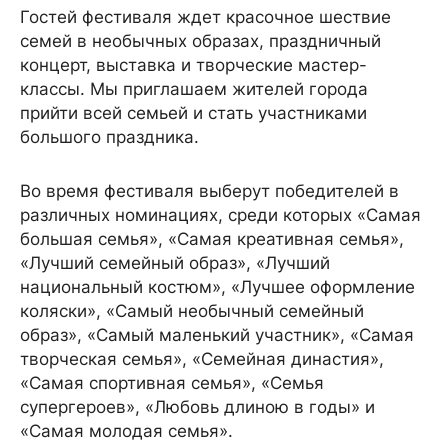
Гостей фестиваля ждет красочное шествие
семей в необычных образах, праздничный
концерт, выставка и творческие мастер-
классы. Мы приглашаем жителей города
прийти всей семьей и стать участниками
большого праздника.
Во время фестиваля выберут победителей в
различных номинациях, среди которых «Самая
большая семья», «Самая креативная семья»,
«Лучший семейный образ», «Лучший
национальный костюм», «Лучшее оформление
коляски», «Самый необычный семейный
образ», «Самый маленький участник», «Самая
творческая семья», «Семейная династия»,
«Самая спортивная семья», «Семья
супергероев», «Любовь длиною в годы» и
«Самая молодая семья».