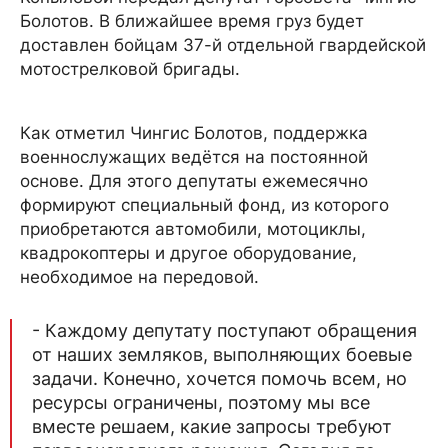
Болотов. В ближайшее время груз будет
доставлен бойцам 37-й отдельной гвардейской
мотострелковой бригады.
Как отметил Чингис Болотов, поддержка
военнослужащих ведётся на постоянной
основе. Для этого депутаты ежемесячно
формируют специальный фонд, из которого
приобретаются автомобили, мотоциклы,
квадрокоптеры и другое оборудование,
необходимое на передовой.
- Каждому депутату поступают обращения
от наших земляков, выполняющих боевые
задачи. Конечно, хочется помочь всем, но
ресурсы ограничены, поэтому мы все
вместе решаем, какие запросы требуют