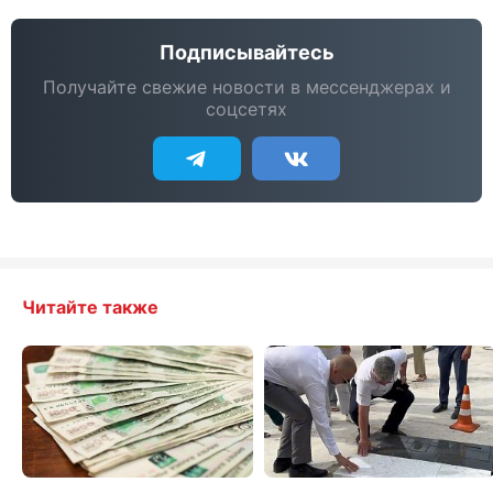
Подписывайтесь
Получайте свежие новости в мессенджерах и
соцсетях
Читайте также