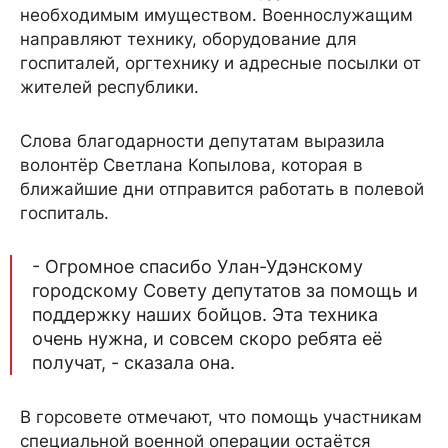
необходимым имуществом. Военнослужащим
направляют технику, оборудование для
госпиталей, оргтехнику и адресные посылки от
жителей республики.
Слова благодарности депутатам выразила
волонтёр Светлана Копылова, которая в
ближайшие дни отправится работать в полевой
госпиталь.
- Огромное спасибо Улан-Удэнскому
городскому Совету депутатов за помощь и
поддержку наших бойцов. Эта техника
очень нужна, и совсем скоро ребята её
получат, - сказала она.
В горсовете отмечают, что помощь участникам
специальной военной операции остаётся