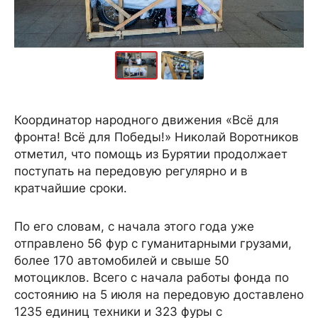
Координатор народного движения «Всё для
фронта! Всё для Победы!» Николай Воротников
отметил, что помощь из Бурятии продолжает
поступать на передовую регулярно и в
кратчайшие сроки.
По его словам, с начала этого года уже
отправлено 56 фур с гуманитарными грузами,
более 170 автомобилей и свыше 50
мотоциклов. Всего с начала работы фонда по
состоянию на 5 июля на передовую доставлено
1235 единиц техники и 323 фуры с