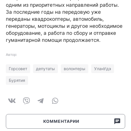
одним из приоритетных направлений работы.
За последние годы на передовую уже
переданы квадрокоптеры, автомобиль,
генераторы, мотоциклы и другое необходимое
оборудование, а работа по сбору и отправке
гуманитарной помощи продолжается.
Автор:
Горсовет
депутаты
волонтеры
УланУдэ
Бурятия
КОММЕНТАРИИ