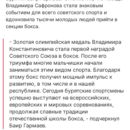
Владимира Сафронова стала знаковым
событием для всего советского спорта и
вдохновила тысячи молодых людей прийти в
секции бокса.
- Золотая олимпийская медаль Владимира
Константиновича стала первой наградой
Советского Союза в боксе. После его
триумфа многие мальчишки начали
заниматься этим видом спорта. Благодаря
этому бокс получил мощный импульс к
развитию, в том числе и в нашей
республике. Сегодня бурятские спортсмены
успешно выступают на всероссийских,
европейских и мировых соревнованиях,
продолжая славные традиции
отечественной школы бокса, - подчеркнул
Баир Гармаев.