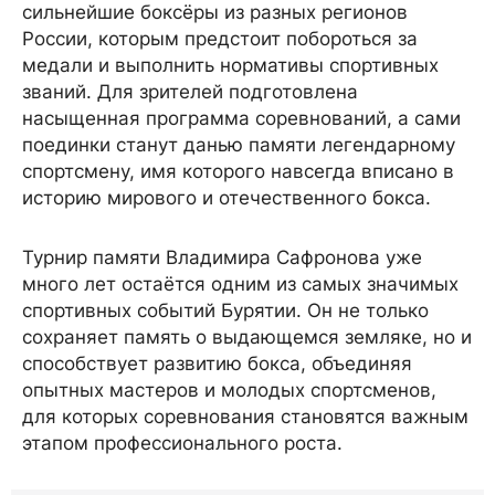
сильнейшие боксёры из разных регионов
России, которым предстоит побороться за
медали и выполнить нормативы спортивных
званий. Для зрителей подготовлена
насыщенная программа соревнований, а сами
поединки станут данью памяти легендарному
спортсмену, имя которого навсегда вписано в
историю мирового и отечественного бокса.
Турнир памяти Владимира Сафронова уже
много лет остаётся одним из самых значимых
спортивных событий Бурятии. Он не только
сохраняет память о выдающемся земляке, но и
способствует развитию бокса, объединяя
опытных мастеров и молодых спортсменов,
для которых соревнования становятся важным
этапом профессионального роста.