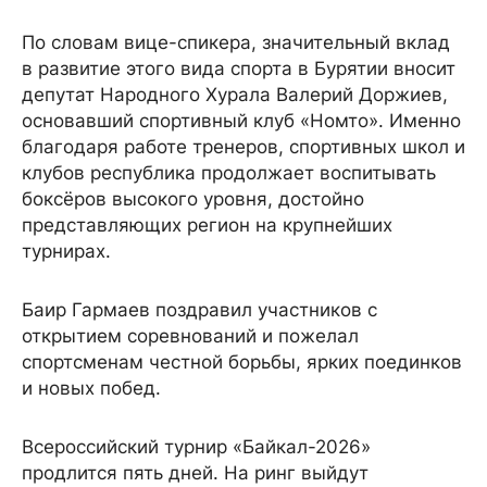
По словам вице-спикера, значительный вклад
в развитие этого вида спорта в Бурятии вносит
депутат Народного Хурала Валерий Доржиев,
основавший спортивный клуб «Номто». Именно
благодаря работе тренеров, спортивных школ и
клубов республика продолжает воспитывать
боксёров высокого уровня, достойно
представляющих регион на крупнейших
турнирах.
Баир Гармаев поздравил участников с
открытием соревнований и пожелал
спортсменам честной борьбы, ярких поединков
и новых побед.
Всероссийский турнир «Байкал-2026»
продлится пять дней. На ринг выйдут