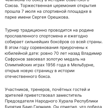
Союза. Торжественная церемония открытия
прошла 7 июля на спортивной площадке в
парке имени Сергея Орешкова.
Турнир традиционно проводится на родине
прославленного спортсмена и ежегодно
собирает сильнейших боксёров со всей страны.
В этом году соревнования приурочены к
юбилейной дате: ровно 70 лет назад Владимир
Сафронов завоевал золотую медаль на
Олимпийских играх 1956 года в Мельбурне,
открыв новую страницу в истории
отечественного бокса.
Участников, тренеров, почётных гостей и
зрителей приветствовал заместитель
Председателя Народного Хурала Республики
Бурятия Баир Гармаев. Он отметил, что победа