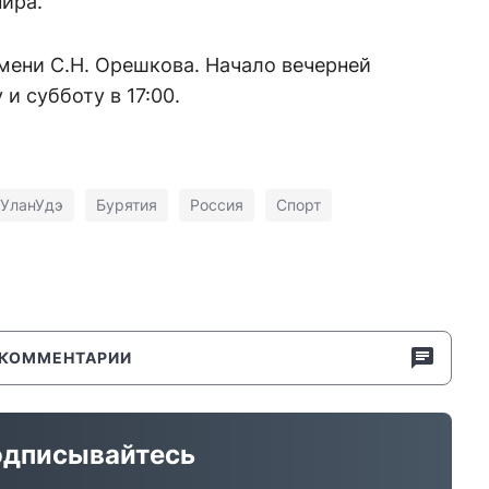
ира.
мени С.Н. Орешкова. Начало вечерней
и субботу в 17:00.
УланУдэ
Бурятия
Россия
Спорт
КОММЕНТАРИИ
дписывайтесь