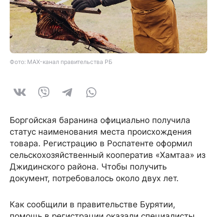
Фото: MAX-канал правительства РБ
Боргойская баранина официально получила
статус наименования места происхождения
товара. Регистрацию в Роспатенте оформил
сельскохозяйственный кооператив «Хамтаа» из
Джидинского района. Чтобы получить
документ, потребовалось около двух лет.
Как сообщили в правительстве Бурятии,
помощь в регистрации оказали специалисты