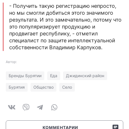
- Получить такую регистрацию непросто,
но мы смогли добиться этого значимого
результата. И это замечательно, потому что
это популяризирует продукцию и
продвигает республику, - отметил
специалист по защите интеллектуальной
собственности Владимир Карпуков.
Автор:
Бренды Бурятии
Еда
Джидинский район
Бурятия
Общество
Село
КОММЕНТАРИИ