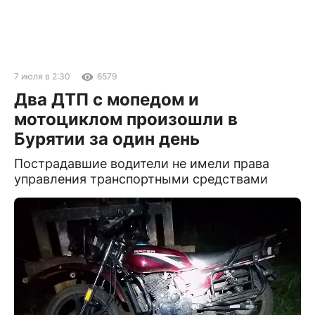
7 июля в 2:30
6579
Два ДТП с мопедом и
мотоциклом произошли в
Бурятии за один день
Пострадавшие водители не имели права
управления транспортными средствами