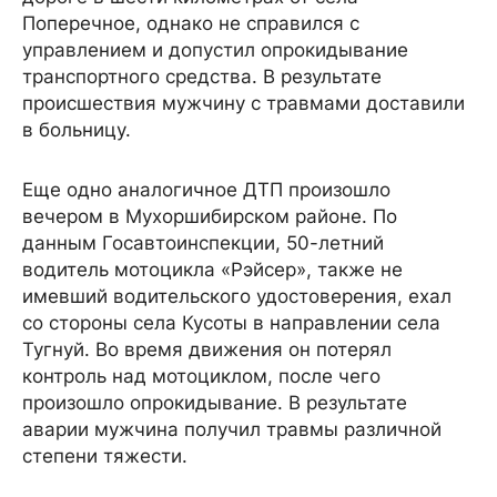
Поперечное, однако не справился с
управлением и допустил опрокидывание
транспортного средства. В результате
происшествия мужчину с травмами доставили
в больницу.
Еще одно аналогичное ДТП произошло
вечером в Мухоршибирском районе. По
данным Госавтоинспекции, 50-летний
водитель мотоцикла «Рэйсер», также не
имевший водительского удостоверения, ехал
со стороны села Кусоты в направлении села
Тугнуй. Во время движения он потерял
контроль над мотоциклом, после чего
произошло опрокидывание. В результате
аварии мужчина получил травмы различной
степени тяжести.