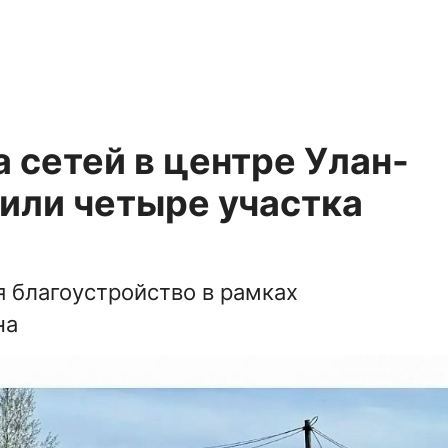
 сетей в центре Улан-
или четыре участка
 благоустройство в рамках
на