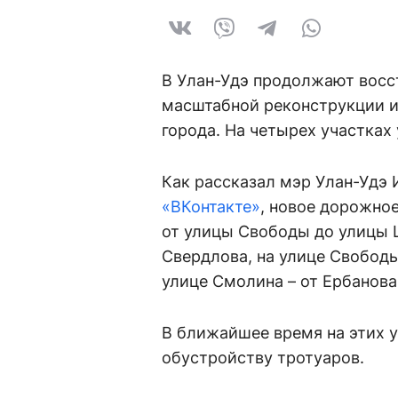
В Улан-Удэ продолжают восс
масштабной реконструкции и
города. На четырех участках
Как рассказал мэр Улан-Удэ 
«ВКонтакте»
, новое дорожно
от улицы Свободы до улицы 
Свердлова, на улице Свободы
улице Смолина – от Ербанова
В ближайшее время на этих 
обустройству тротуаров.