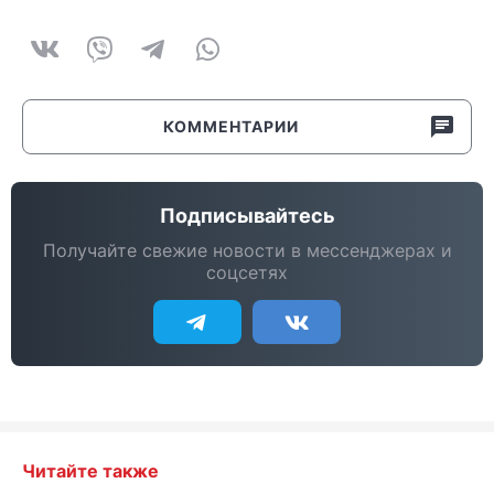
КОММЕНТАРИИ
Подписывайтесь
Получайте свежие новости в мессенджерах и
соцсетях
Читайте также