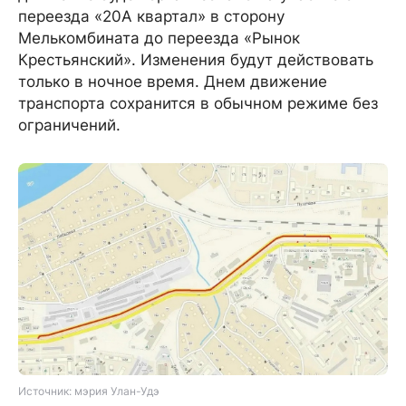
переезда «20А квартал» в сторону
Мелькомбината до переезда «Рынок
Крестьянский». Изменения будут действовать
только в ночное время. Днем движение
транспорта сохранится в обычном режиме без
ограничений.
Источник: мэрия Улан-Удэ