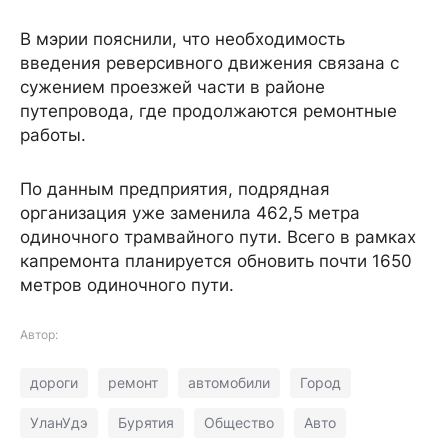
В мэрии пояснили, что необходимость
введения реверсивного движения связана с
сужением проезжей части в районе
путепровода, где продолжаются ремонтные
работы.
По данным предприятия, подрядная
организация уже заменила 462,5 метра
одиночного трамвайного пути. Всего в рамках
капремонта планируется обновить почти 1650
метров одиночного пути.
Автор:
дороги
ремонт
автомобили
Город
УланУдэ
Бурятия
Общество
Авто