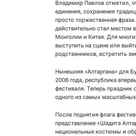
Владимир Павлов отметил, ч
единения, сохранения традиц
просто торжественная фраза.
действительно стал местом в
Монголии и Китая. Для многи
выступить на сцене или выйт
родственников, встретить зе
Нынешняя «Алтаргана» для Бу
2006 года, республика впер
фестиваля. Теперь праздник 
одного из самых масштабных
После поднятия флага фестив
представление «Шэдитэ Алтар
национальные костюмы и обр