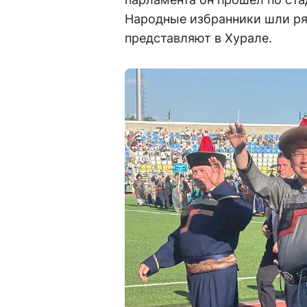
Народные избранники шли ря
представляют в Хурале.