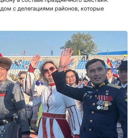
дом с делегациями районов, которые