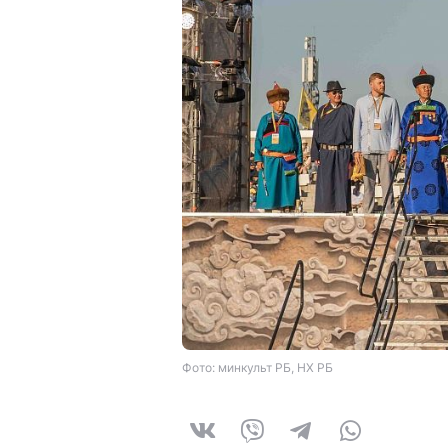
Фото: минкульт РБ, НХ РБ