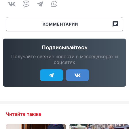
КОММЕНТАРИИ
Подписывайтесь
Получайте свежие новости в мессенджерах и
соцсетях
Читайте также