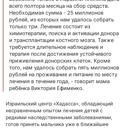
всего полтора месяца на сбор средств.
Необходимая сумма - 25 миллионов
рублей, из которых нам удалось собрать
только три. Лечение состоит из
химиотерапии, поиска и активации донора
и трансплантации костного мозга. Также
требуется длительное наблюдение и
терапия после достижения устойчивого
приживления донорских клеток. Кроме
того, нам удалось собрать пять миллионов
рублей на проживание и питание по месту
лечения в течение года, - говорит мама
ребёнка Виктория Ефименко.
Израильский центр «Хадасса», обладающий
несравненным опытом лечения детей с
редкими наследственными заболеваниями,
готов принять мальчика уже в ближайшее