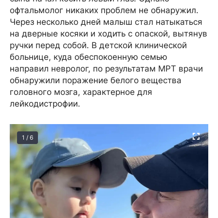
офтальмолог никаких проблем не обнаружил.
Через несколько дней малыш стал натыкаться
на дверные косяки и ходить с опаской, вытянув
ручки перед собой. В детской клинической
больнице, куда обеспокоенную семью
направил невролог, по результатам МРТ врачи
обнаружили поражение белого вещества
головного мозга, характерное для
лейкодистрофии.
1 / 6