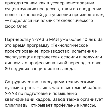
пригодятся нам как в усовершенствовании
существующих процессов, так и во внедрении
новых технологий для усиления производства»,
— поделился начальник технологического
бюро Олег.
Партнерству У-УАЗ и МАИ уже более 10 лет. За
это время программу «Технологическое
проектирование, производство, испытания и
эксплуатация вертолетов» освоили и получили
дипломы о профессиональной переподготовке
80 ведущих специалистов завода.
Сотрудничество с ведущими техническими
вузами страны – лишь часть системной работы
У-УАЗ по подготовке и повышению
квалификации кадров. Завод также организует
олимпиады, открывает профильные классы,