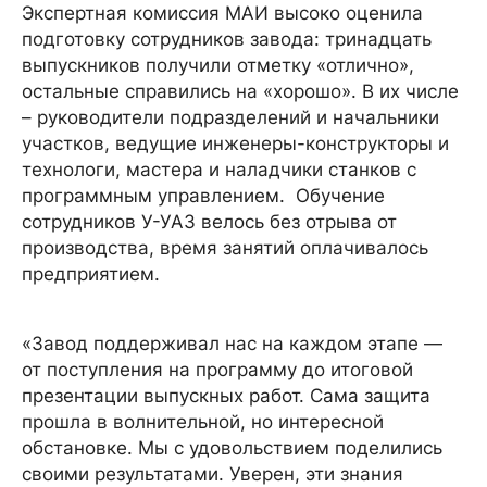
Экспертная комиссия МАИ высоко оценила
подготовку сотрудников завода: тринадцать
выпускников получили отметку «отлично»,
остальные справились на «хорошо». В их числе
– руководители подразделений и начальники
участков, ведущие инженеры-конструкторы и
технологи, мастера и наладчики станков с
программным управлением. Обучение
сотрудников У-УАЗ велось без отрыва от
производства, время занятий оплачивалось
предприятием.
«Завод поддерживал нас на каждом этапе —
от поступления на программу до итоговой
презентации выпускных работ. Сама защита
прошла в волнительной, но интересной
обстановке. Мы с удовольствием поделились
своими результатами. Уверен, эти знания