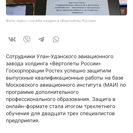
Фото: пресс-служба холдинга «Вертолеты России»
Сотрудники Улан-Удэнского авиационного
завода холдинга «Вертолеты России»
Госкорпорации Ростех успешно защитили
выпускные квалификационные работы на базе
Московского авиационного института (МАИ) по
программе дополнительного
профессионального образования. Защита в
онлайн-формате стала итогом трехлетнего
обучения для двадцати трех специалистов
предприятия.