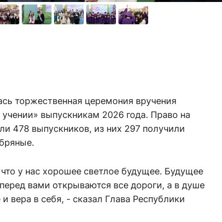
лась торжественная церемония вручения
 учении» выпускникам 2026 года. Право на
и 478 выпускников, из них 297 получили
ебряные.
, что у нас хорошее светлое будущее. Будущее
 перед вами открываются все дороги, а в душе
 и вера в себя, - сказал Глава Республики