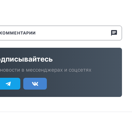
КОММЕНТАРИИ
дписывайтесь
новости в мессенджерах и соцсетях