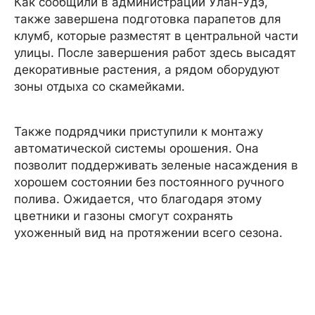
Как сообщили в администрации Улан-Удэ,
также завершена подготовка парапетов для
клумб, которые разместят в центральной части
улицы. После завершения работ здесь высадят
декоративные растения, а рядом оборудуют
зоны отдыха со скамейками.
Также подрядчики приступили к монтажу
автоматической системы орошения. Она
позволит поддерживать зеленые насаждения в
хорошем состоянии без постоянного ручного
полива. Ожидается, что благодаря этому
цветники и газоны смогут сохранять
ухоженный вид на протяжении всего сезона.