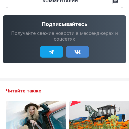
КОММЕНТАРИИ
Подписывайтесь
Получайте свежие новости в мессенджерах и
соцсетях
Читайте также