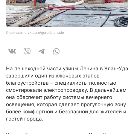
Скриншот с vk.com/gorodulanude
На пешеходной части улицы Ленина в Улан-Удэ
завершили один из ключевых этапов
благоустройства – специалисты полностью
смонтировали электропроводку. В дальнейшем
она обеспечит работу системы вечернего
освещения, которая сделает прогулочную зону
более комфортной и безопасной для жителей и
гостей города.