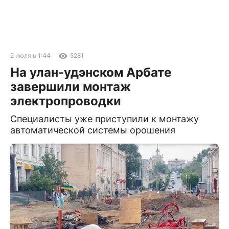
2 июля в 1:44
5281
На улан-удэнском Арбате
завершили монтаж
электропроводки
Специалисты уже приступили к монтажу
автоматической системы орошения