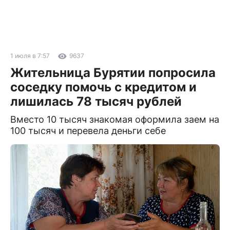
1 июля в 7:57
9637
Жительница Бурятии попросила
соседку помочь с кредитом и
лишилась 78 тысяч рублей
Вместо 10 тысяч знакомая оформила заем на
100 тысяч и перевела деньги себе