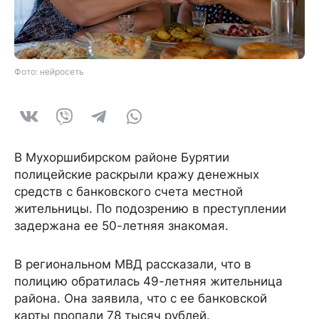
Фото: нейросеть
В Мухоршибирском районе Бурятии
полицейские раскрыли кражу денежных
средств с банковского счета местной
жительницы. По подозрению в преступлении
задержана ее 50-летняя знакомая.
В региональном МВД рассказали, что в
полицию обратилась 49-летняя жительница
района. Она заявила, что с ее банковской
карты пропали 78 тысяч рублей.