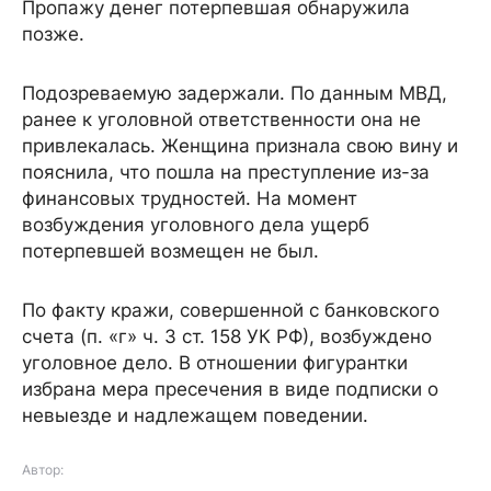
Пропажу денег потерпевшая обнаружила
позже.
Подозреваемую задержали. По данным МВД,
ранее к уголовной ответственности она не
привлекалась. Женщина признала свою вину и
пояснила, что пошла на преступление из-за
финансовых трудностей. На момент
возбуждения уголовного дела ущерб
потерпевшей возмещен не был.
По факту кражи, совершенной с банковского
счета (п. «г» ч. 3 ст. 158 УК РФ), возбуждено
уголовное дело. В отношении фигурантки
избрана мера пресечения в виде подписки о
невыезде и надлежащем поведении.
Автор: