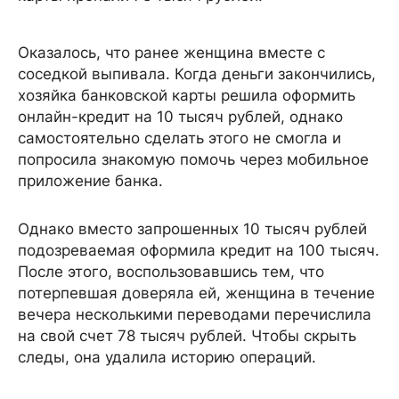
Оказалось, что ранее женщина вместе с
соседкой выпивала. Когда деньги закончились,
хозяйка банковской карты решила оформить
онлайн-кредит на 10 тысяч рублей, однако
самостоятельно сделать этого не смогла и
попросила знакомую помочь через мобильное
приложение банка.
Однако вместо запрошенных 10 тысяч рублей
подозреваемая оформила кредит на 100 тысяч.
После этого, воспользовавшись тем, что
потерпевшая доверяла ей, женщина в течение
вечера несколькими переводами перечислила
на свой счет 78 тысяч рублей. Чтобы скрыть
следы, она удалила историю операций.